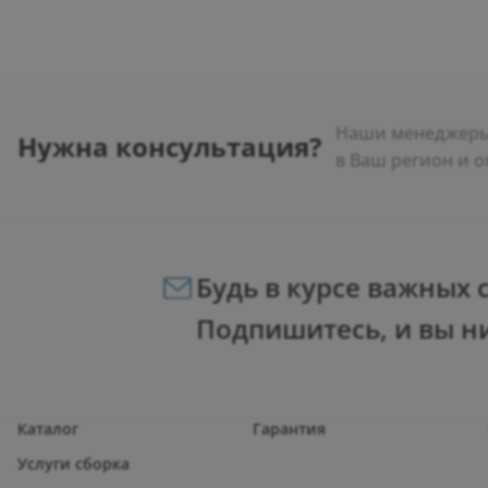
Наши менеджеры 
Нужна консультация?
в Ваш регион и о
Будь в курсе важных 
Подпишитесь, и вы н
Каталог
Гарантия
Услуги сборка