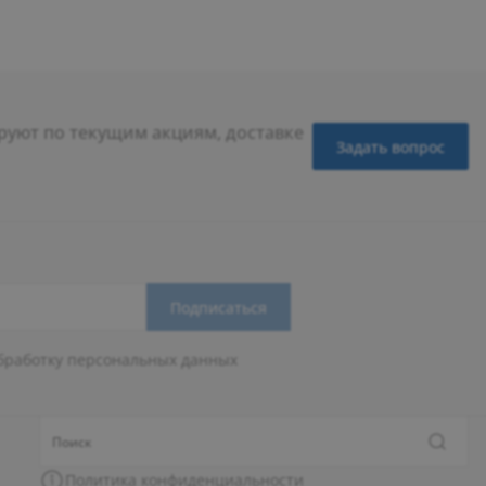
уют по текущим акциям, доставке
Задать вопрос
Подписаться
бработку персональных данных
Политика конфиденциальности