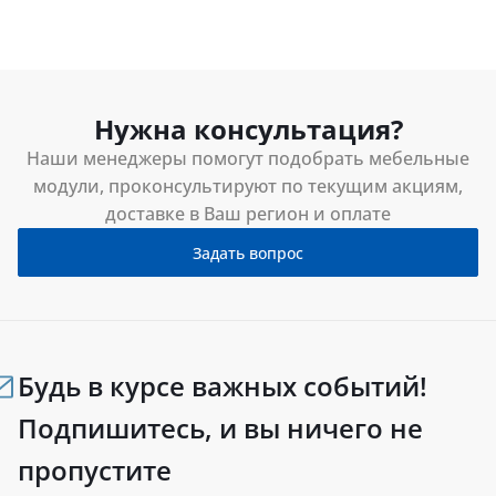
Нужна консультация?
Наши менеджеры помогут подобрать мебельные
модули, проконсультируют по текущим акциям,
доставке в Ваш регион и оплате
Задать вопрос
Будь в курсе важных событий!
Подпишитесь, и вы ничего не
пропустите