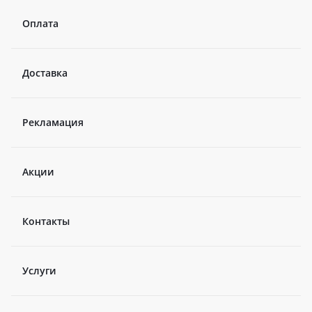
Оплата
Доставка
Рекламация
Акции
Контакты
Услуги