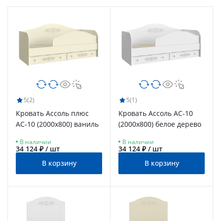
5
(2)
5
(1)
Кровать Ассоль плюс
Кровать Ассоль АС-10
АС-10 (2000х800) ваниль
(2000х800) белое дерево
В наличии
В наличии
34 124 ₽ / шт
34 124 ₽ / шт
В корзину
В корзину