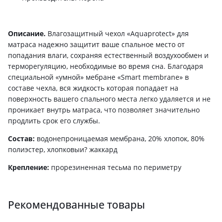
Описание.
Влагозащитный чехол «Aquaprotect» для
матраса надежно защитит ваше спальное место от
попадания влаги, сохраняя естественный воздухообмен и
терморегуляцию, необходимые во время сна. Благодаря
специальной «умной» мебране «Smart membrane» в
составе чехла, вся жидкость которая попадает на
поверхность вашего спального места легко удаляется и не
проникает внутрь матраса, что позволяет значительно
продлить срок его службы.
Состав:
водонепроницаемая мембрана, 20% хлопок, 80%
полиэстер, хлопковыи? жаккард
Крепление:
прорезиненная тесьма по периметру
Рекомендованные товары