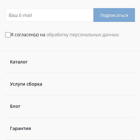
Подписаться
Я согласен(а) на
обработку персональных данных
Каталог
Услуги сборка
Блог
Гарантия