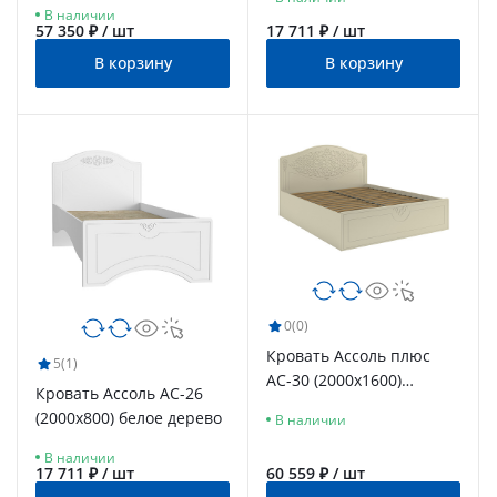
В наличии
57 350 ₽ / шт
17 711 ₽ / шт
В корзину
В корзину
0
(0)
Кровать Ассоль плюс
5
(1)
АС-30 (2000х1600)
Кровать Ассоль АС-26
ваниль
(2000х800) белое дерево
В наличии
В наличии
17 711 ₽ / шт
60 559 ₽ / шт