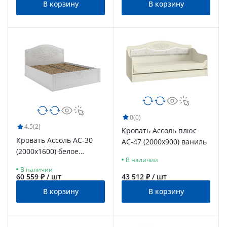
В корзину
В корзину
0
(0)
4.5
(2)
Кровать Ассоль плюс
Кровать Ассоль АС-30
АС-47 (2000х900) ваниль
(2000х1600) белое
В наличии
дерево
В наличии
60 559 ₽ / шт
43 512 ₽ / шт
В корзину
В корзину