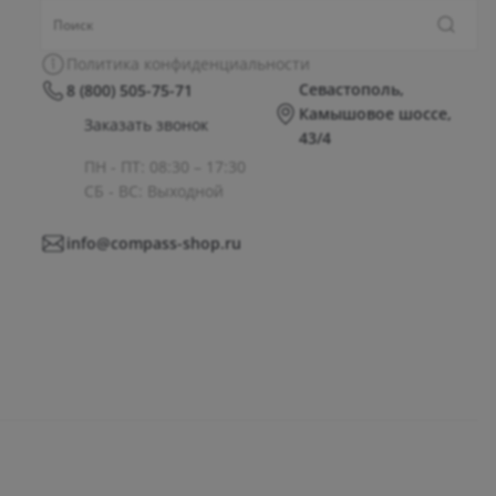
Политика конфиденциальности
Севастополь,
8 (800) 505-75-71
Камышовое шоссе,
Заказать звонок
43/4
ПН - ПТ: 08:30 – 17:30
СБ - ВС: Выходной
info@compass-shop.ru