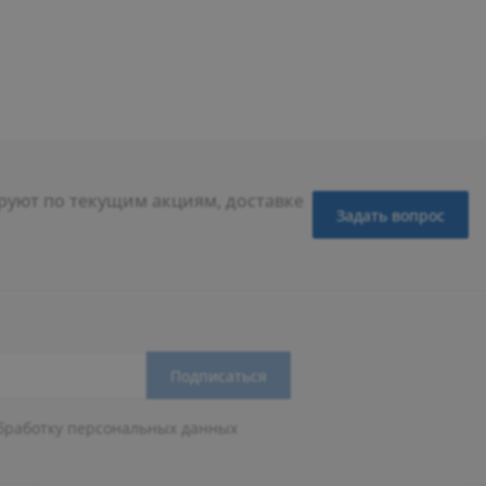
уют по текущим акциям, доставке
Задать вопрос
Подписаться
бработку персональных данных