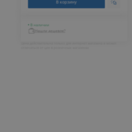
В корзину
В наличии
Нашли дешевле?
Цена действительна только для интернет магазина и может
отличаться от цен в розничных магазинах