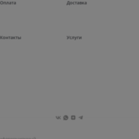
Оплата
Доставка
Контакты
Услуги
 информационный