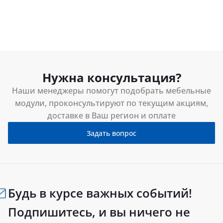
Нужна консультация?
Наши менеджеры помогут подобрать мебельные
модули, проконсультируют по текущим акциям,
доставке в Ваш регион и оплате
Задать вопрос
Будь в курсе важных событий!
Подпишитесь, и вы ничего не