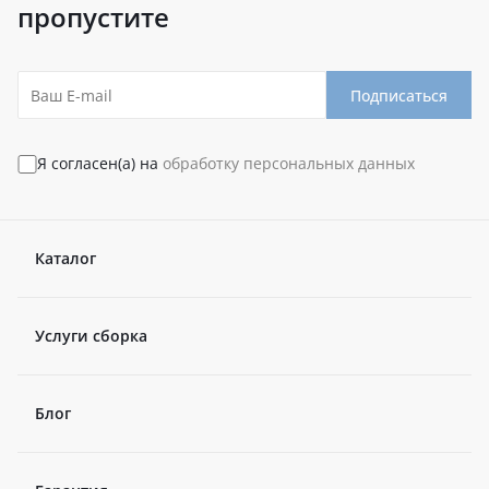
пропустите
Подписаться
Я согласен(а) на
обработку персональных данных
Каталог
Услуги сборка
Блог