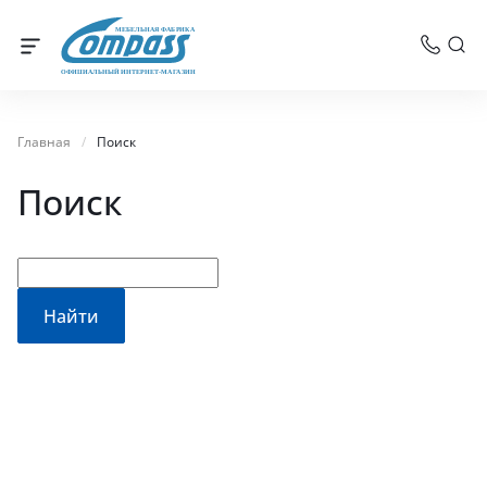
МЕБЕЛЬНАЯ ФАБРИКА
ОФИЦИАЛЬНЫЙ ИНТЕРНЕТ-МАГАЗИН
Главная
/
Поиск
Поиск
Найти