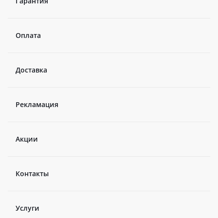
Гарантия
Оплата
Доставка
Рекламация
Акции
Контакты
Услуги