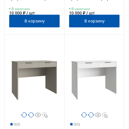
В наличии
В наличии
10 000 ₽ / шт
10 000 ₽ / шт
В корзину
В корзину
0
(0)
0
(0)