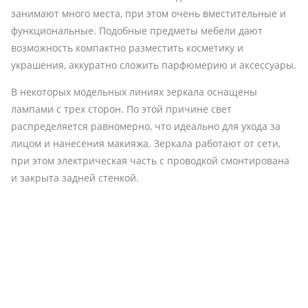
занимают много места, при этом очень вместительные и
функциональные. Подобные предметы мебели дают
возможность компактно разместить косметику и
украшения, аккуратно сложить парфюмерию и аксессуары.
В некоторых модельных линиях зеркала оснащены
лампами с трех сторон. По этой причине свет
распределяется равномерно, что идеально для ухода за
лицом и нанесения макияжа. Зеркала работают от сети,
при этом электрическая часть с проводкой смонтирована
и закрыта задней стенкой.