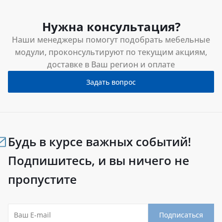
Нужна консультация?
Наши менеджеры помогут подобрать мебельные
модули, проконсультируют по текущим акциям,
доставке в Ваш регион и оплате
Задать вопрос
Будь в курсе важных событий!
Подпишитесь, и вы ничего не
пропустите
Подписаться