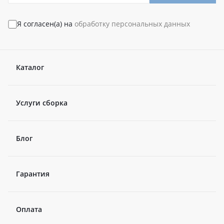
Я согласен(а) на
обработку персональных данных
Каталог
Услуги сборка
Блог
Гарантия
Оплата