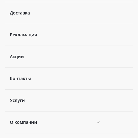
Доставка
Рекламация
Акции
Контакты
Услуги
О компании