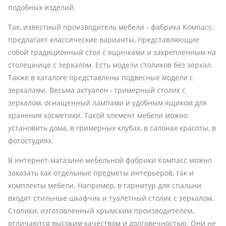
подобных изделий.
Так, известный производитель мебели - фабрика Компасс,
предлагает классические варианты, представляющие
собой традиционный стол с ящичками и закрепленным на
столешнице с зеркалом. Есть модели столиков без зеркал.
Также в каталоге представлены подвесные модели с
зеркалами. Весьма актуален - гримерный столик с
зеркалом, оснащенный лампами и удобным ящиком для
хранения косметики. Такой элемент мебели можно
установить дома, в гримерных клубах, в салонах красоты, в
фотостудиях.
В интернет-магазине мебельной фабрики Компасс можно
заказать как отдельные предметы интерьеров, так и
комплекты мебели. Например, в гарнитур для спальни
входят стильные шкафчик и туалетный столик с зеркалом.
Столики, изготовленный крымским производителем,
отличаются высоким качеством и долговечностью. Они не