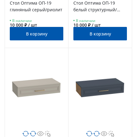
Стол Оптима ОП-19
Стол Оптима ОП-19
глиняный серый/риолит
белый структурный/
меренга
В наличии
В наличии
10 000 ₽ / шт
10 000 ₽ / шт
В корзину
В корзину