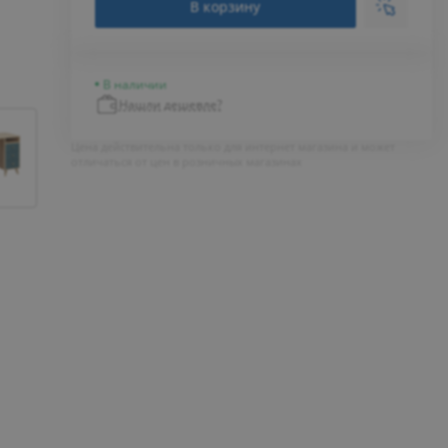
В корзину
В наличии
Нашли дешевле?
Цена действительна только для интернет магазина и может
отличаться от цен в розничных магазинах