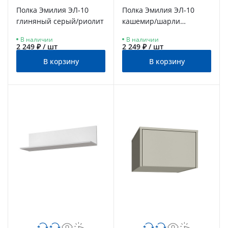
Полка Эмилия ЭЛ-10
Полка Эмилия ЭЛ-10
глиняный серый/риолит
кашемир/шарли
керамика
В наличии
В наличии
2 249 ₽ / шт
2 249 ₽ / шт
В корзину
В корзину