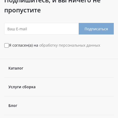
пропустите
Подписаться
Я согласен(а) на
обработку персональных данных
Каталог
Услуги сборка
Блог