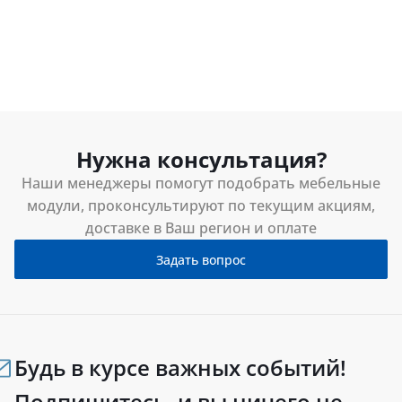
Нужна консультация?
Наши менеджеры помогут подобрать мебельные
модули, проконсультируют по текущим акциям,
доставке в Ваш регион и оплате
Задать вопрос
Будь в курсе важных событий!
Подпишитесь, и вы ничего не