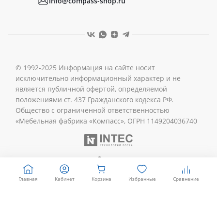
info@compass-shop.ru
© 1992-2025 Информация на сайте носит
исключительно информационный характер и не
является публичной офертой, определяемой
положениями ст. 437 Гражданского кодекса РФ.
Общество с ограниченной ответственностью
«Мебельная фабрика «Компасс», ОГРН 1149204036740
Главная
Кабинет
Корзина
Избранные
Сравнение