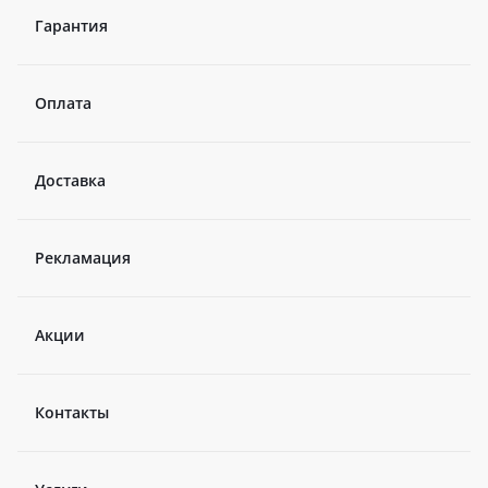
Гарантия
Оплата
Доставка
Рекламация
Акции
Контакты