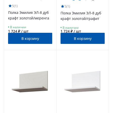
5
(1)
5
(1)
Полка Эмилия ЭЛ-8 дуб
Полка Эмилия ЭЛ-8 дуб
крафт золотой/меренга
крафт золотой/графит
В наличии
В наличии
1 724 ₽ / шт
1 724 ₽ / шт
В корзину
В корзину