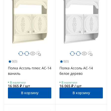
0
(0)
0
(0)
Полка Ассоль плюс АС-14
Полка Ассоль АС-14
ваниль
белое дерево
В наличии
В наличии
16 065 ₽ / шт
16 065 ₽ / шт
В корзину
В корзину