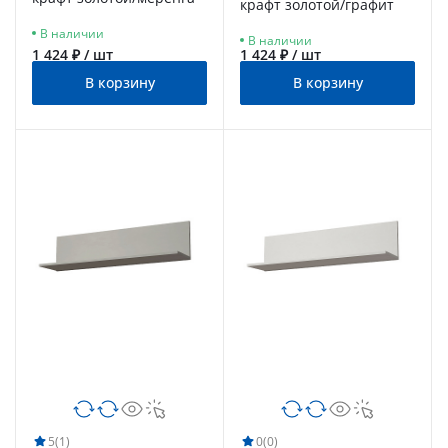
крафт золотой/графит
В наличии
В наличии
1 424 ₽ / шт
1 424 ₽ / шт
В корзину
В корзину
5
(1)
0
(0)