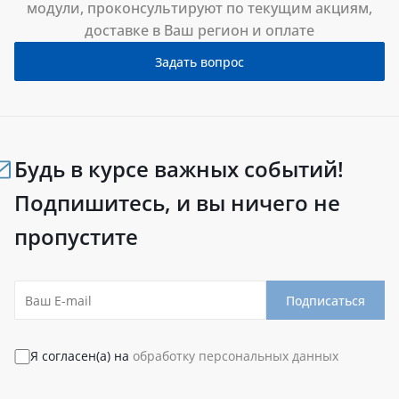
модули, проконсультируют по текущим акциям,
доставке в Ваш регион и оплате
Задать вопрос
Будь в курсе важных событий!
Подпишитесь, и вы ничего не
пропустите
Подписаться
Я согласен(а) на
обработку персональных данных