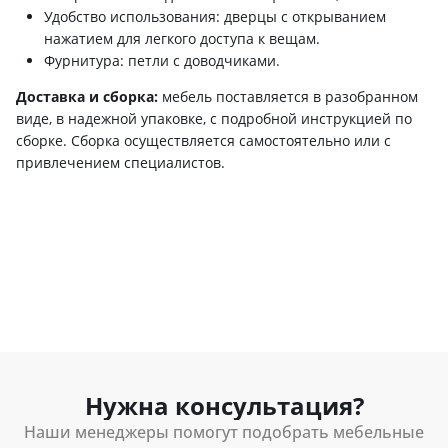
Удобство использования: дверцы с открыванием
нажатием для легкого доступа к вещам.
Фурнитура: петли с доводчиками.
Доставка и сборка:
мебель поставляется в разобранном
виде, в надежной упаковке, с подробной инструкцией по
сборке. Сборка осуществляется самостоятельно или с
привлечением специалистов.
Нужна консультация?
Наши менеджеры помогут подобрать мебельные