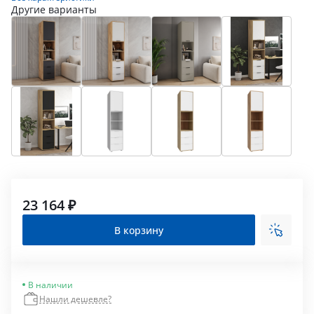
Другие варианты
23 164 ₽
В корзину
В наличии
Нашли дешевле?