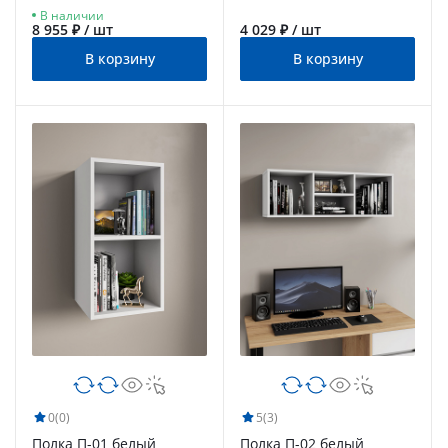
В наличии
8 955 ₽ / шт
4 029 ₽ / шт
В корзину
В корзину
0
(0)
5
(3)
Полка П-01 белый
Полка П-02 белый