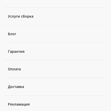
Услуги сборка
Блог
Гарантия
Оплата
Доставка
Рекламация