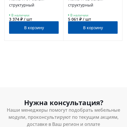
структурный
структурный
В наличии
В наличии
3 374 ₽ / шт
5 061 ₽ / шт
В корзину
В корзину
Нужна консультация?
Наши менеджеры помогут подобрать мебельные
модули, проконсультируют по текущим акциям,
доставке в Ваш регион и оплате