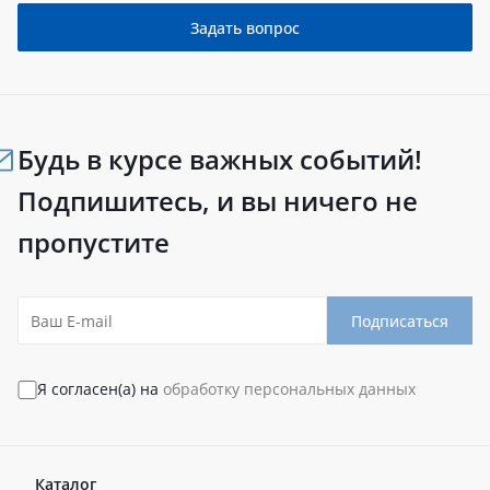
Задать вопрос
Будь в курсе важных событий!
Подпишитесь, и вы ничего не
пропустите
Подписаться
Я согласен(а) на
обработку персональных данных
Каталог