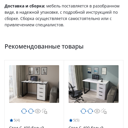
Доставка и сборка:
мебель поставляется в разобранном
виде, в надежной упаковке, с подробной инструкцией по
сборке. Сборка осуществляется самостоятельно или с
привлечением специалистов.
Рекомендованные товары
5
(4)
5
(5)
Стол С-400 белый
Стол С-400 белый