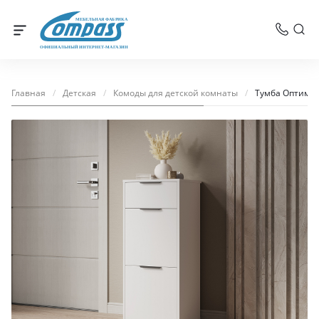
МЕБЕЛЬНАЯ ФАБРИКА
ОФИЦИАЛЬНЫЙ ИНТЕРНЕТ-МАГАЗИН
Главная
/
Детская
/
Комоды для детской комнаты
/
Тумба Оптима 