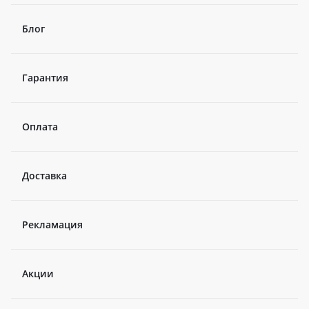
Блог
Гарантия
Оплата
Доставка
Рекламация
Акции