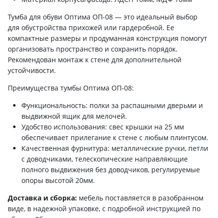
Тумба для обуви Оптима ОП-08 — это идеальный выбор
для обустройства прихожей или гардеробной. Ее
компактные размеры и продуманная конструкция помогут
организовать пространство и сохранить порядок.
Рекомендован монтаж к стене для дополнительной
устойчивости.
Преимущества тумбы Оптима ОП-08:
Функциональность: полки за распашными дверьми и
выдвижной ящик для мелочей.
Удобство использования: свес крышки на 25 мм
обеспечивает прилегание к стене с любым плинтусом.
Качественная фурнитура: металлические ручки, петли
с доводчиками, телескопические направляющие
полного выдвижения без доводчиков, регулируемые
опоры высотой 20мм.
Доставка и сборка:
мебель поставляется в разобранном
виде, в надежной упаковке, с подробной инструкцией по