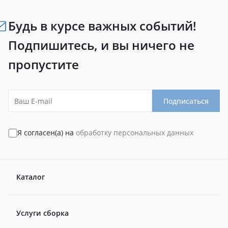
Будь в курсе важных событий!
Подпишитесь, и вы ничего не
пропустите
Подписаться
Я согласен(а) на
обработку персональных данных
Каталог
Услуги сборка