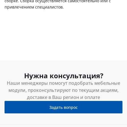
сборке. Сборка осуществляется самостоятельно или с
привлечением специалистов.
Нужна консультация?
Наши менеджеры помогут подобрать мебельные
модули, проконсультируют по текущим акциям,
доставке в Ваш регион и оплате
Задать вопрос