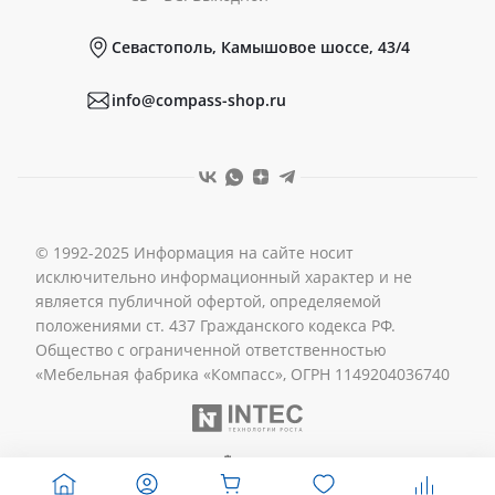
Севастополь, Камышовое шоссе, 43/4
Реквизиты
info@compass-shop.ru
© 1992-2025 Информация на сайте носит
исключительно информационный характер и не
является публичной офертой, определяемой
положениями ст. 437 Гражданского кодекса РФ.
Общество с ограниченной ответственностью
«Мебельная фабрика «Компасс», ОГРН 1149204036740