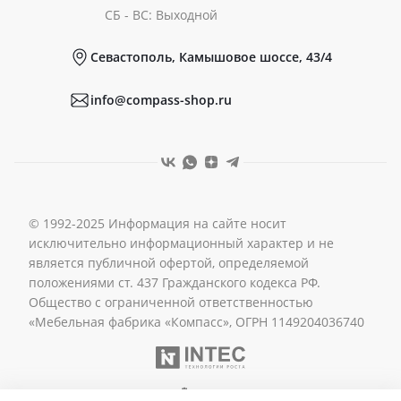
Документы
СБ - ВС: Выходной
Севастополь, Камышовое шоссе, 43/4
Реквизиты
info@compass-shop.ru
© 1992-2025 Информация на сайте носит
исключительно информационный характер и не
является публичной офертой, определяемой
положениями ст. 437 Гражданского кодекса РФ.
Общество с ограниченной ответственностью
«Мебельная фабрика «Компасс», ОГРН 1149204036740