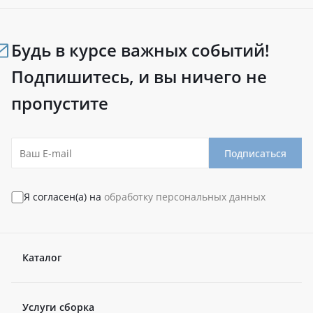
Будь в курсе важных событий!
Подпишитесь, и вы ничего не
пропустите
Подписаться
Я согласен(а) на
обработку персональных данных
Каталог
Услуги сборка