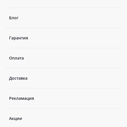
Блог
Гарантия
Оплата
Доставка
Рекламация
Акции