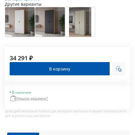
Другие варианты
34 291 ₽
В корзину
В наличии
Нашли дешевле?
Цена действительна только для интернет магазина и может отличаться от
цен в розничных магазинах