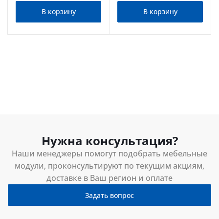
В корзину
В корзину
Нужна консультация?
Наши менеджеры помогут подобрать мебельные
модули, проконсультируют по текущим акциям,
доставке в Ваш регион и оплате
Задать вопрос