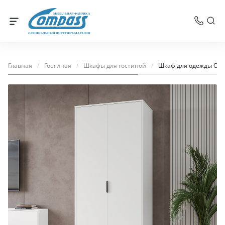
МЕБЕЛЬНАЯ ФАБРИКА
ОФИЦИАЛЬНЫЙ ИНТЕРНЕТ-МАГАЗИН
Главная
/
Гостиная
/
Шкафы для гостиной
/
Шкаф для одежды Опт