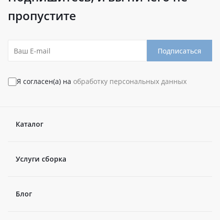
пропустите
Подписаться
Я согласен(а) на
обработку персональных данных
Каталог
Услуги сборка
Блог