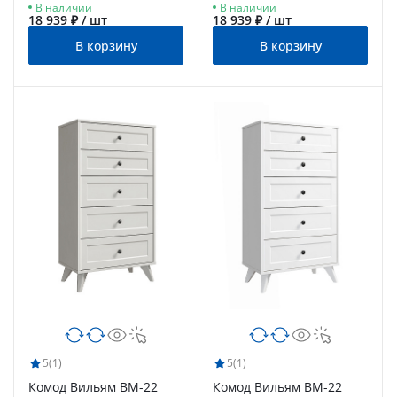
В наличии
В наличии
18 939 ₽ / шт
18 939 ₽ / шт
В корзину
В корзину
5
(1)
5
(1)
Комод Вильям ВМ-22
Комод Вильям ВМ-22