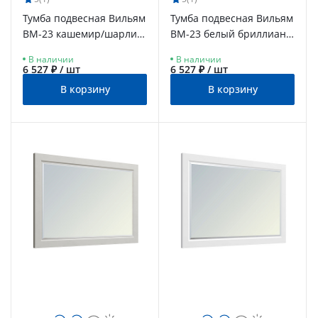
Тумба подвесная Вильям
Тумба подвесная Вильям
ВМ-23 кашемир/шарли
ВМ-23 белый бриллиант/
керамика
бланж
В наличии
В наличии
6 527 ₽ / шт
6 527 ₽ / шт
В корзину
В корзину