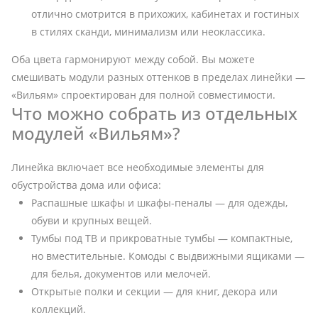
отлично смотрится в прихожих, кабинетах и гостиных
в стилях сканди, минимализм или неоклассика.
Оба цвета гармонируют между собой. Вы можете
смешивать модули разных оттенков в пределах линейки —
«Вильям» спроектирован для полной совместимости.
Что можно собрать из отдельных
модулей «Вильям»?
Линейка включает все необходимые элементы для
обустройства дома или офиса:
Распашные шкафы и шкафы-пеналы — для одежды,
обуви и крупных вещей.
Тумбы под ТВ и прикроватные тумбы — компактные,
но вместительные. Комоды с выдвижными ящиками —
для белья, документов или мелочей.
Открытые полки и секции — для книг, декора или
коллекций.