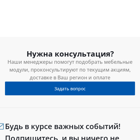
Нужна консультация?
Наши менеджеры помогут подобрать мебельные
модули, проконсультируют по текущим акциям,
доставке в Ваш регион и оплате
Задать вопрос
Будь в курсе важных событий!
Подпишитесь, и вы ничего не