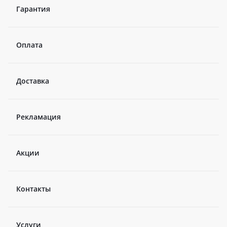
Гарантия
Оплата
Доставка
Рекламация
Акции
Контакты
Услуги