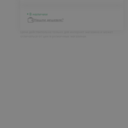
В наличии
Нашли дешевле?
Цена действительна только для интернет магазина и может
отличаться от цен в розничных магазинах