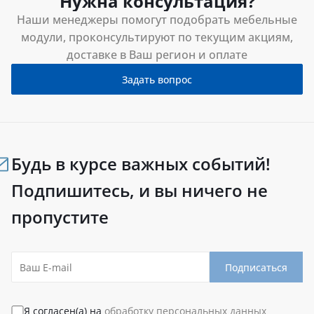
Нужна консультация?
Наши менеджеры помогут подобрать мебельные
модули, проконсультируют по текущим акциям,
доставке в Ваш регион и оплате
Задать вопрос
Будь в курсе важных событий!
Подпишитесь, и вы ничего не
пропустите
Подписаться
Я согласен(а) на
обработку персональных данных