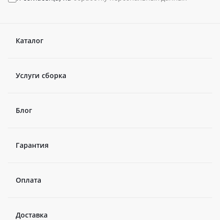
Каталог
Услуги сборка
Блог
Гарантия
Оплата
Доставка