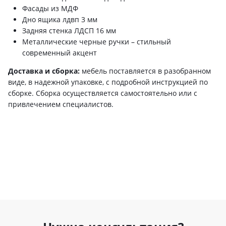
Фасады из МДФ
Дно ящика лдвп 3 мм
Задняя стенка ЛДСП 16 мм
Металлические черные ручки – стильный
современный акцент
Доставка и сборка:
мебель поставляется в разобранном
виде, в надежной упаковке, с подробной инструкцией по
сборке. Сборка осуществляется самостоятельно или с
привлечением специалистов.