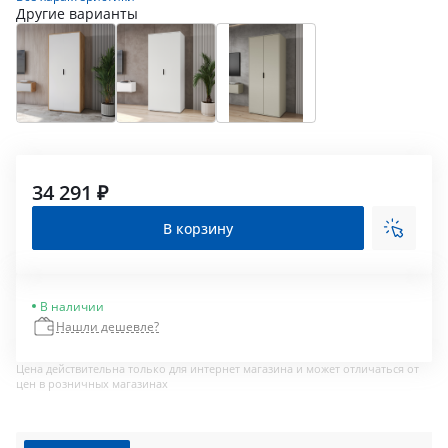
Другие варианты
34 291 ₽
В корзину
В наличии
Нашли дешевле?
Цена действительна только для интернет магазина и может отличаться от
цен в розничных магазинах