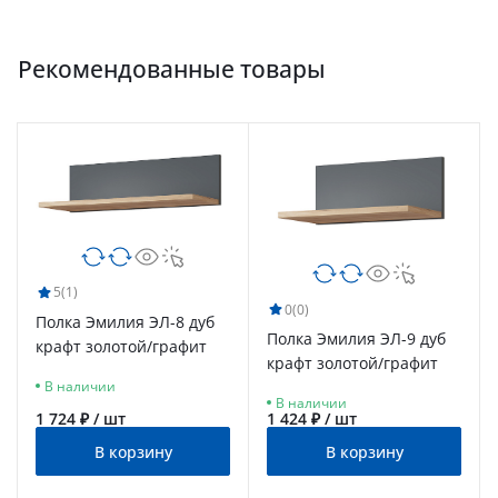
Рекомендованные товары
5
(1)
0
(0)
Полка Эмилия ЭЛ-8 дуб
Полка Эмилия ЭЛ-9 дуб
крафт золотой/графит
крафт золотой/графит
В наличии
В наличии
1 724 ₽ / шт
1 424 ₽ / шт
В корзину
В корзину