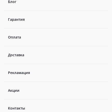
Блог
Гарантия
Оплата
Доставка
Рекламация
Акции
Контакты