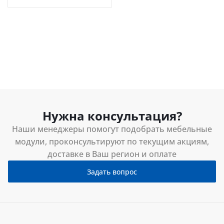
Нужна консультация?
Наши менеджеры помогут подобрать мебельные
модули, проконсультируют по текущим акциям,
доставке в Ваш регион и оплате
Задать вопрос