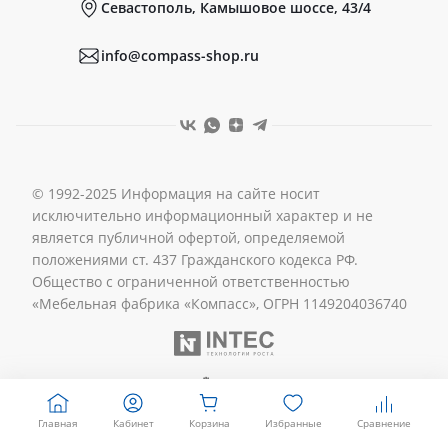
Севастополь, Камышовое шоссе, 43/4
Реквизиты
info@compass-shop.ru
© 1992-2025 Информация на сайте носит
исключительно информационный характер и не
является публичной офертой, определяемой
положениями ст. 437 Гражданского кодекса РФ.
Общество с ограниченной ответственностью
«Мебельная фабрика «Компасс», ОГРН 1149204036740
Главная
Кабинет
Корзина
Избранные
Сравнение