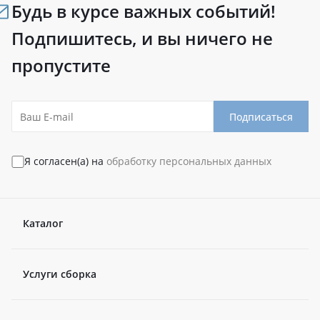
Будь в курсе важных событий!
Подпишитесь, и вы ничего не
пропустите
Подписаться
Я согласен(а) на
обработку персональных данных
Каталог
Услуги сборка