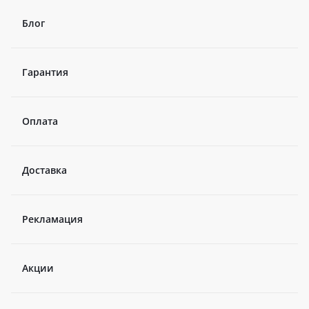
Блог
Гарантия
Оплата
Доставка
Рекламация
Акции