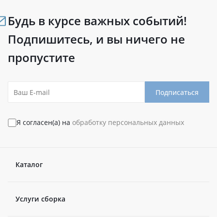
Будь в курсе важных событий!
Подпишитесь, и вы ничего не
пропустите
Подписаться
Я согласен(а) на
обработку персональных данных
Каталог
Услуги сборка