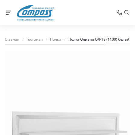
МЕБЕЛЬНАЯ ФАБРИКА
ОФИЦИАЛЬНЫЙ ИНТЕРНЕТ-МАГАЗИН
Главная
/
Гостиная
/
Полки
/
Полка Оливия ОЛ-18 (1100) белый б