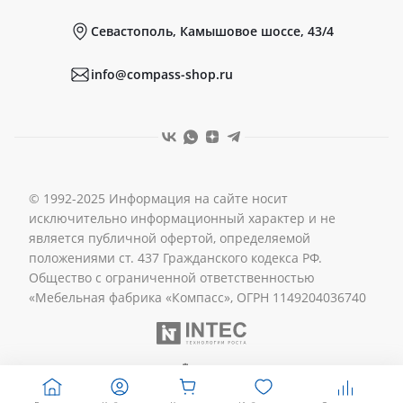
Севастополь, Камышовое шоссе, 43/4
Реквизиты
info@compass-shop.ru
© 1992-2025 Информация на сайте носит
исключительно информационный характер и не
является публичной офертой, определяемой
положениями ст. 437 Гражданского кодекса РФ.
Общество с ограниченной ответственностью
«Мебельная фабрика «Компасс», ОГРН 1149204036740