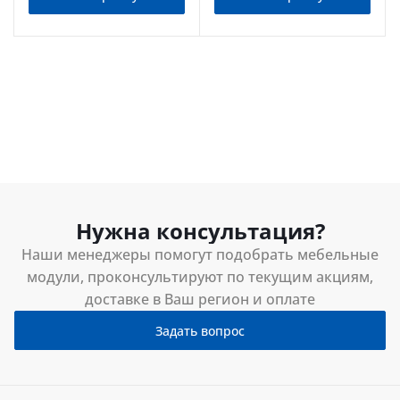
Нужна консультация?
Наши менеджеры помогут подобрать мебельные
модули, проконсультируют по текущим акциям,
доставке в Ваш регион и оплате
Задать вопрос