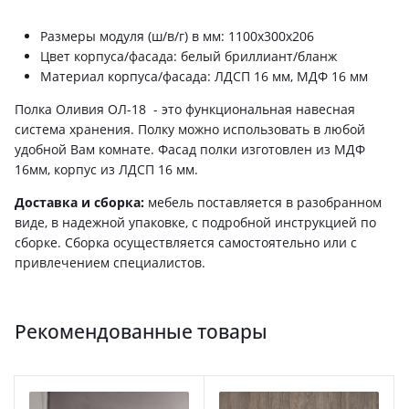
Размеры модуля (ш/в/г) в мм: 1100х300х206
Цвет корпуса/фасада: белый бриллиант/бланж
Материал корпуса/фасада: ЛДСП 16 мм, МДФ 16 мм
Полка Оливия ОЛ-18 - это функциональная навесная
система хранения. Полку можно использовать в любой
удобной Вам комнате. Фасад полки изготовлен из МДФ
16мм, корпус из ЛДСП 16 мм.
Доставка и сборка:
мебель поставляется в разобранном
виде, в надежной упаковке, с подробной инструкцией по
сборке. Сборка осуществляется самостоятельно или с
привлечением специалистов.
Рекомендованные товары