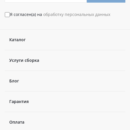
Я согласен(а) на
обработку персональных данных
Каталог
Услуги сборка
Блог
Гарантия
Оплата