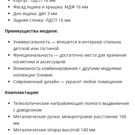
Корпус: ЛДСП 16 мм
Фасад ящика и крышка: МДФ 16 мм
Дно ящика: двп 3 мм
Задняя стенка: ЛДСП 16 мм
Преимущества модели:
Универсальность — впишется в интерьер спальни,
детской или гостиной
Функциональность — достаточно места для хранения
косметики и аксессуаров
Возможность комбинирования с другими модулями
коллекции Оливия
Современный дизайн — украсит любое помещение
Комплектация:
Телескопические направляющие полного выдвижения
с доводчиком
Металлические ручки, межцентровое расстояние 160
мм
Металлические опоры высотой 140 мм