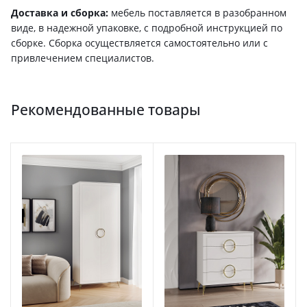
Доставка и сборка:
мебель поставляется в разобранном
виде, в надежной упаковке, с подробной инструкцией по
сборке. Сборка осуществляется самостоятельно или с
привлечением специалистов.
Рекомендованные товары