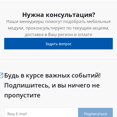
Нужна консультация?
Наши менеджеры помогут подобрать мебельные
модули, проконсультируют по текущим акциям,
доставке в Ваш регион и оплате
Задать вопрос
Будь в курсе важных событий!
Подпишитесь, и вы ничего не
пропустите
Подписаться