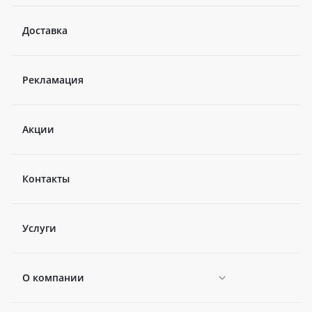
Доставка
Рекламация
Акции
Контакты
Услуги
О компании