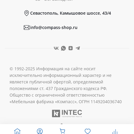
Севастополь, Камышовое шоссе, 43/4
Реквизиты
info@compass-shop.ru
© 1992-2025 Информация на сайте носит
исключительно информационный характер и не
является публичной офертой, определяемой
положениями ст. 437 Гражданского кодекса РФ.
Общество с ограниченной ответственностью
«Мебельная фабрика «Компасс», ОГРН 1149204036740