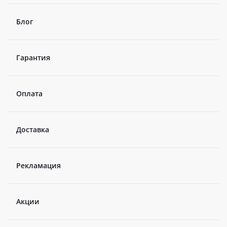
Блог
Гарантия
Оплата
Доставка
Рекламация
Акции