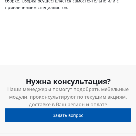
сборке. Сборка осуществляется самостоятельно или с
привлечением специалистов.
Нужна консультация?
Наши менеджеры помогут подобрать мебельные
модули, проконсультируют по текущим акциям,
доставке в Ваш регион и оплате
Задать вопрос