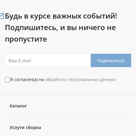
Будь в курсе важных событий!
Подпишитесь, и вы ничего не
пропустите
Подписаться
Я согласен(а) на
обработку персональных данных
Каталог
Услуги сборка