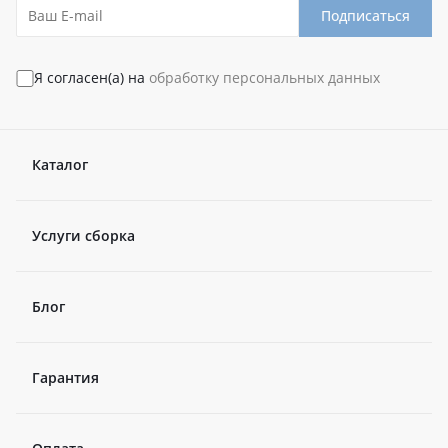
Подписаться
Я согласен(а) на
обработку персональных данных
Каталог
Услуги сборка
Блог
Гарантия