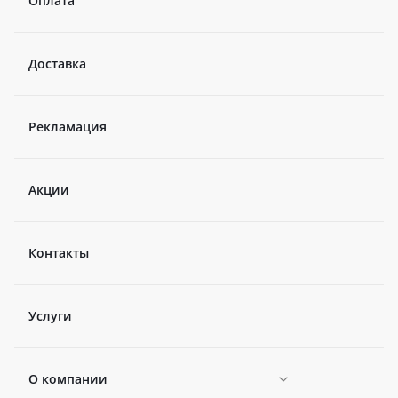
Оплата
Доставка
Рекламация
Акции
Контакты
Услуги
О компании