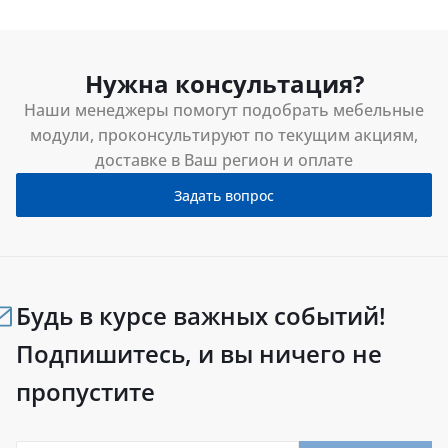
Нужна консультация?
Наши менеджеры помогут подобрать мебельные
модули, проконсультируют по текущим акциям,
доставке в Ваш регион и оплате
Задать вопрос
Будь в курсе важных событий!
Подпишитесь, и вы ничего не
пропустите