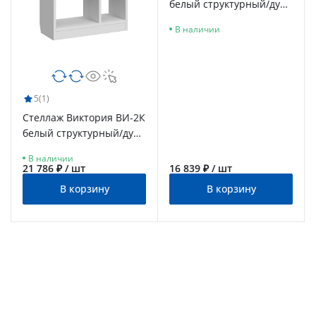
белый структурный/дуб
роше
В наличии
5
(1)
Стеллаж Виктория ВИ-2К
белый структурный/дуб
роше
В наличии
21 786 ₽ / шт
16 839 ₽ / шт
В корзину
В корзину