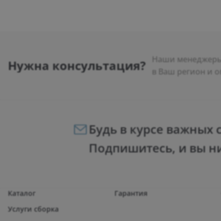
Наши менеджеры 
Нужна консультация?
в Ваш регион и о
Будь в курсе важных 
Подпишитесь, и вы н
Каталог
Гарантия
Услуги сборка