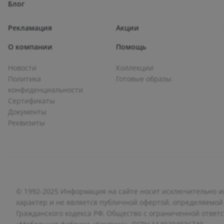
Блог
Рекламация
Акции
О компании
Помощь
Новости
Коллекции
Политика
Готовые образы
конфиденциальности
Сертификаты
Документы
Реквизиты
© 1992-2025 Информация на сайте носит исключительно
характер и не является публичной офертой, определяемой
Гражданского кодекса РФ. Общество с ограниченной ответ