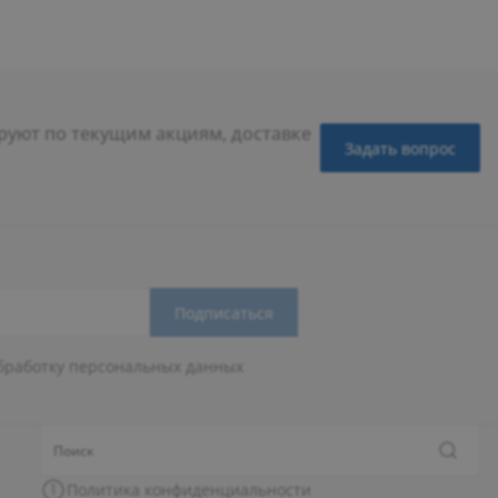
уют по текущим акциям, доставке
Задать вопрос
Подписаться
бработку персональных данных
Политика конфиденциальности