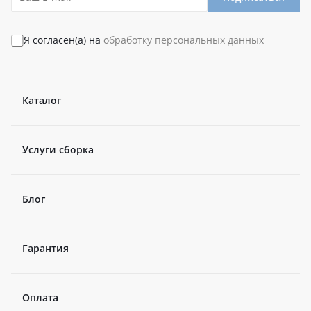
Я согласен(а) на
обработку персональных данных
Каталог
Услуги сборка
Блог
Гарантия
Оплата