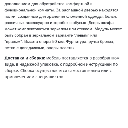
дополнением для обустройства комфортной и
функциональной комнаты. За распашной дверью находятся
полки, созданные для хранения сложенной одежды, белья,
различных аксессуаров и коробок с обувью.
Дверь шкафа
может комплектоваться зеркалом или стеклом.
Модуль может
быть собран в зеркальном варианте "левым" или
"правым".
Высота опоры 50 мм. Фурнитура: ручки бронза,
петли с доводчиками, опоры пластик.
Доставка и сборка:
мебель поставляется в разобранном
виде, в надежной упаковке, с подробной инструкцией по
сборке. Сборка осуществляется самостоятельно или с
привлечением специалистов.