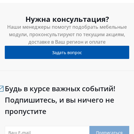
Нужна консультация?
Наши менеджеры помогут подобрать мебельные
модули, проконсультируют по текущим акциям,
доставке в Ваш регион и оплате
Задать вопрос
Будь в курсе важных событий!
Подпишитесь, и вы ничего не
пропустите
Подписаться