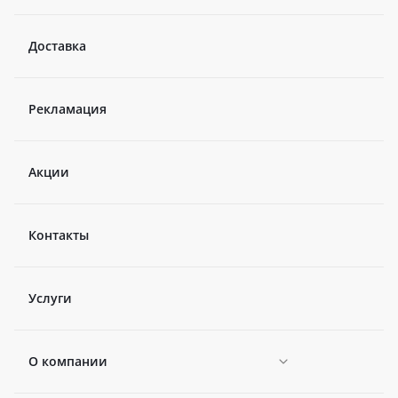
Доставка
Рекламация
Акции
Контакты
Услуги
О компании