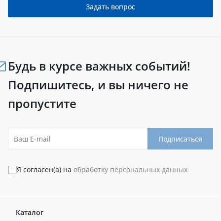
Задать вопрос
Будь в курсе важных событий!
Подпишитесь, и вы ничего не
пропустите
Подписаться
Я согласен(а) на
обработку персональных данных
Каталог