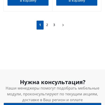
В корзину
В корзину
1
2
3
Нужна консультация?
Наши менеджеры помогут подобрать мебельные
модули, проконсультируют по текущим акциям,
доставке в Ваш регион и оплате