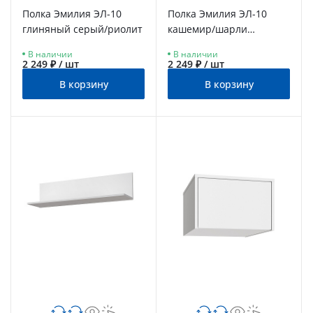
Полка Эмилия ЭЛ-10
Полка Эмилия ЭЛ-10
глиняный серый/риолит
кашемир/шарли
керамика
В наличии
В наличии
2 249 ₽ / шт
2 249 ₽ / шт
В корзину
В корзину