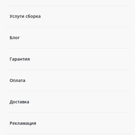
Услуги сборка
Блог
Гарантия
Оплата
Доставка
Рекламация