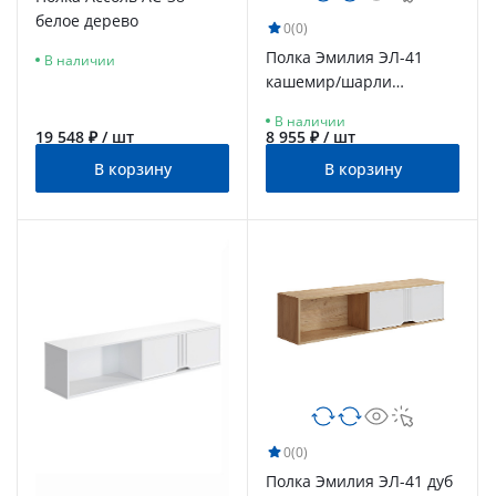
белое дерево
0
(0)
Полка Эмилия ЭЛ-41
В наличии
кашемир/шарли
керамика
В наличии
19 548 ₽ / шт
8 955 ₽ / шт
В корзину
В корзину
0
(0)
Полка Эмилия ЭЛ-41 дуб