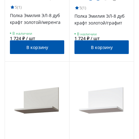
5
(1)
5
(1)
Полка Эмилия ЭЛ-8 дуб
Полка Эмилия ЭЛ-8 дуб
крафт золотой/меренга
крафт золотой/графит
В наличии
В наличии
1 724 ₽ / шт
1 724 ₽ / шт
В корзину
В корзину