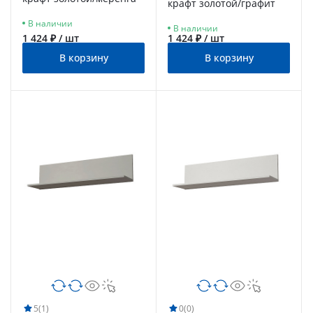
крафт золотой/графит
В наличии
В наличии
1 424 ₽ / шт
1 424 ₽ / шт
В корзину
В корзину
5
(1)
0
(0)