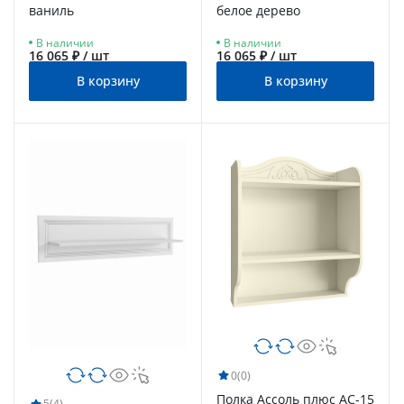
ваниль
белое дерево
В наличии
В наличии
16 065 ₽ / шт
16 065 ₽ / шт
В корзину
В корзину
0
(0)
Полка Ассоль плюс АС-15
5
(4)