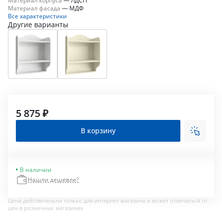
Материал фасада
—
МДФ
Все характеристики
Другие варианты
5 875 ₽
В корзину
В наличии
Нашли дешевле?
Цена действительна только для интернет магазина и может отличаться от
цен в розничных магазинах