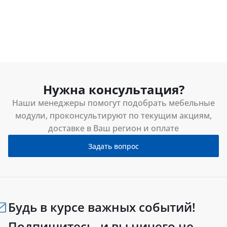
Нужна консультация?
Наши менеджеры помогут подобрать мебельные
модули, проконсультируют по текущим акциям,
доставке в Ваш регион и оплате
Задать вопрос
Будь в курсе важных событий!
Подпишитесь, и вы ничего не