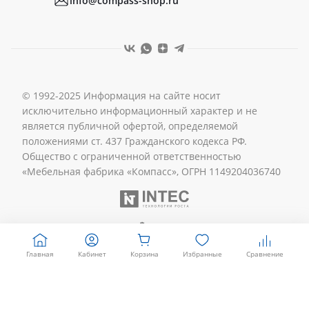
info@compass-shop.ru
© 1992-2025 Информация на сайте носит
исключительно информационный характер и не
является публичной офертой, определяемой
положениями ст. 437 Гражданского кодекса РФ.
Общество с ограниченной ответственностью
«Мебельная фабрика «Компасс», ОГРН 1149204036740
Главная
Кабинет
Корзина
Избранные
Сравнение