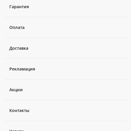
Гарантия
Оплата
Доставка
Рекламация
Акции
Контакты