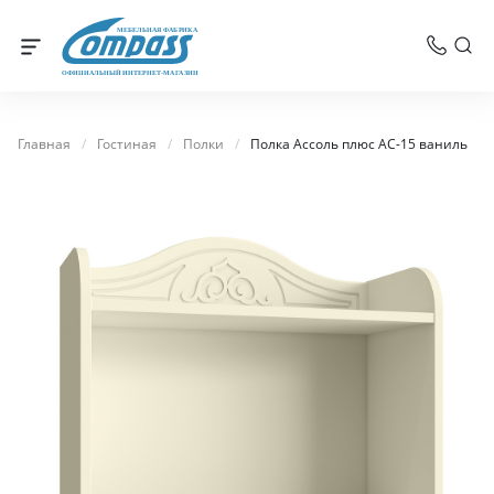
МЕБЕЛЬНАЯ ФАБРИКА
ОФИЦИАЛЬНЫЙ ИНТЕРНЕТ-МАГАЗИН
Главная
/
Гостиная
/
Полки
/
Полка Ассоль плюс АС-15 ваниль