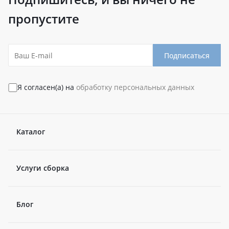
пропустите
Подписаться
Я согласен(а) на
обработку персональных данных
Каталог
Услуги сборка
Блог