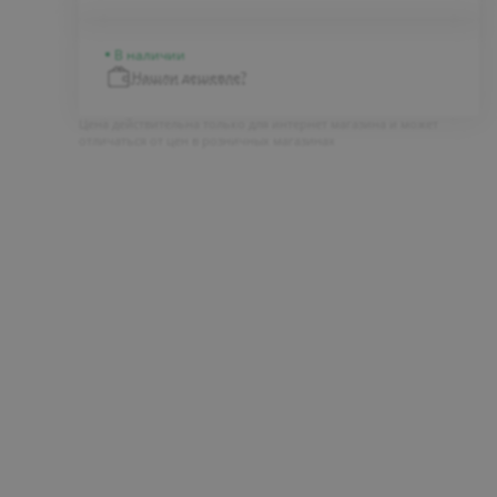
В наличии
Нашли дешевле?
Цена действительна только для интернет магазина и может
отличаться от цен в розничных магазинах