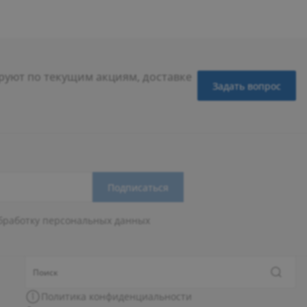
уют по текущим акциям, доставке
Задать вопрос
Подписаться
бработку персональных данных
Политика конфиденциальности