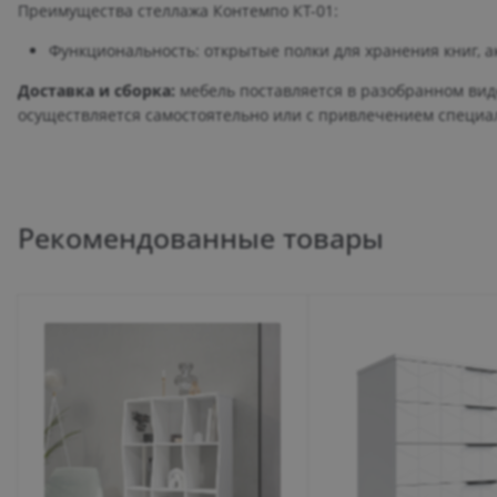
Преимущества стеллажа Контемпо КТ-01:
Функциональность: открытые полки для хранения книг, ак
Доставка и сборка:
мебель поставляется в разобранном виде
осуществляется самостоятельно или с привлечением специа
Рекомендованные товары