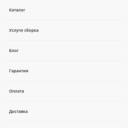
Каталог
Услуги сборка
Блог
Гарантия
Оплата
Доставка