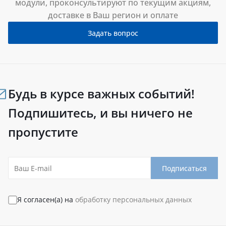
модули, проконсультируют по текущим акциям,
доставке в Ваш регион и оплате
Задать вопрос
Будь в курсе важных событий!
Подпишитесь, и вы ничего не
пропустите
Подписаться
Я согласен(а) на
обработку персональных данных