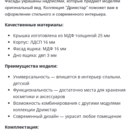
Фасады украшены надписями, которые придают моделям
оригинальный вид. Коллекция "Дримстар" поможет вам в
оформлении стильного и современного интерьера.
Качественные материалы:
Крышка изготовлена из МДФ толщиной 25 мм
Корпус: ЛДСП 16 мм
Фасад ящика: МДФ 16 мм
Дно ящика: двп 3 мм
Преимущества модели:
Универсальность — впишется в интерьер спальни,
детской
Функциональность — достаточно места для хранения
косметики и аксессуаров
Возможность комбинирования с другими модулями
коллекции Дримстар
Современный дизайн — украсит любое помещение
Комплектация: