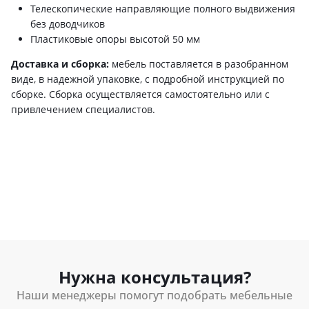
Телескопические направляющие полного выдвижения
без доводчиков
Пластиковые опоры высотой 50 мм
Доставка и сборка:
мебель поставляется в разобранном
виде, в надежной упаковке, с подробной инструкцией по
сборке. Сборка осуществляется самостоятельно или с
привлечением специалистов.
Нужна консультация?
Наши менеджеры помогут подобрать мебельные