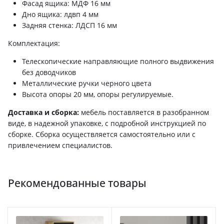
Фасад ящика: МДФ 16 мм
Дно ящика: лдвп 4 мм
Задняя стенка: ЛДСП 16 мм
Комплектация:
Телескопические направляющие полного выдвижения
без доводчиков
Металлические ручки черного цвета
Высота опоры 20 мм, опоры регулируемые.
Доставка и сборка:
мебель поставляется в разобранном
виде, в надежной упаковке, с подробной инструкцией по
сборке. Сборка осуществляется самостоятельно или с
привлечением специалистов.
Рекомендованные товары