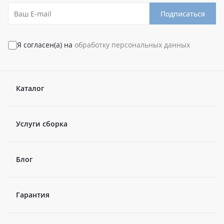
Подписаться
Я согласен(а) на
обработку персональных данных
Каталог
Услуги сборка
Блог
Гарантия