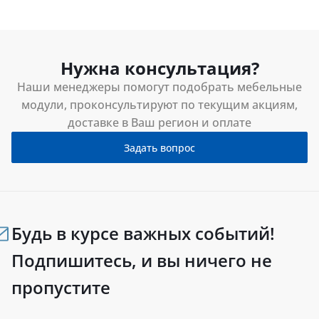
Нужна консультация?
Наши менеджеры помогут подобрать мебельные
модули, проконсультируют по текущим акциям,
доставке в Ваш регион и оплате
Задать вопрос
Будь в курсе важных событий!
Подпишитесь, и вы ничего не
пропустите