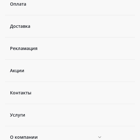
Оплата
Доставка
Рекламация
Акции
Контакты
Услуги
О компании