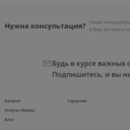
Наши менеджеры 
Нужна консультация?
в Ваш регион и о
Будь в курсе важных 
Подпишитесь, и вы н
Каталог
Гарантия
Услуги сборка
Блог