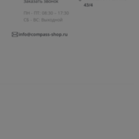
Заказать звонок
43/4
ПН - ПТ: 08:30 – 17:30
СБ - ВС: Выходной
info@compass-shop.ru