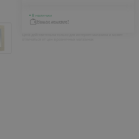
В наличии
Нашли дешевле?
Цена действительна только для интернет магазина и может
отличаться от цен в розничных магазинах