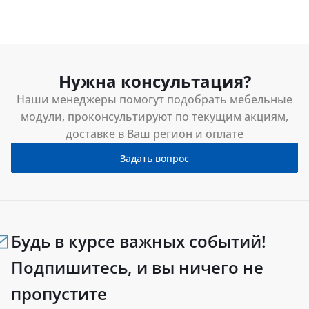
Нужна консультация?
Наши менеджеры помогут подобрать мебельные
модули, проконсультируют по текущим акциям,
доставке в Ваш регион и оплате
Задать вопрос
Будь в курсе важных событий!
Подпишитесь, и вы ничего не
пропустите