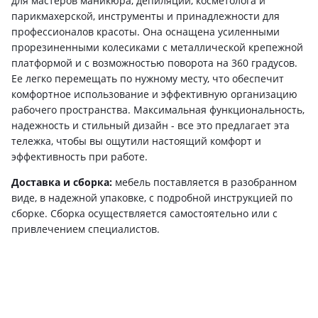
для мастеров маникюра, депиляции, косметолога и
парикмахерской, инструменты и принадлежности для
профессионалов красоты. Она оснащена усиленными
прорезиненными колесиками с металлической крепежной
платформой и с возможностью поворота на 360 градусов.
Ее легко перемещать по нужному месту, что обеспечит
комфортное использование и эффективную организацию
рабочего пространства. Максимальная функциональность,
надежность и стильный дизайн - все это предлагает эта
тележка, чтобы вы ощутили настоящий комфорт и
эффективность при работе.
Доставка и сборка:
мебель поставляется в разобранном
виде, в надежной упаковке, с подробной инструкцией по
сборке. Сборка осуществляется самостоятельно или с
привлечением специалистов.