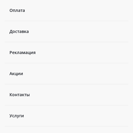
Оплата
Доставка
Рекламация
Акции
Контакты
Услуги