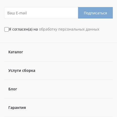
Подписаться
Я согласен(а) на
обработку персональных данных
Каталог
Услуги сборка
Блог
Гарантия