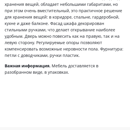
хранения вещей, обладает небольшими габаритами, но
при этом очень вместительный, это практичное решение
для хранения вещей: в коридоре, спальне, гардеробной,
кухне и даже балконе. Фасад шкафа декорирован
стильными ручками, что делает открывание наиболее
удобным. Дверь можно повесить как на правую, так и на
левую сторону. Регулируемые опоры позволяют
компенсировать возможные неровности пола. Фурнитура:
петли с доводчиками, ручки пластик.
Важная информация.
Мебель доставляется в
разобранном виде, в упаковках.