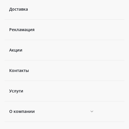
Доставка
Рекламация
Акции
Контакты
Услуги
О компании