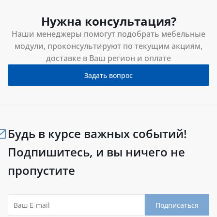
Нужна консультация?
Наши менеджеры помогут подобрать мебельные
модули, проконсультируют по текущим акциям,
доставке в Ваш регион и оплате
Задать вопрос
Будь в курсе важных событий!
Подпишитесь, и вы ничего не
пропустите
Подписаться