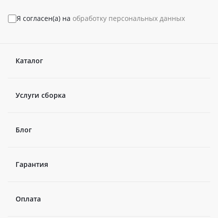
Я согласен(а) на
обработку персональных данных
Каталог
Услуги сборка
Блог
Гарантия
Оплата