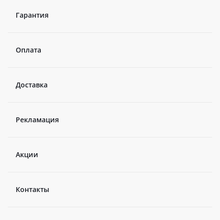
Гарантия
Оплата
Доставка
Рекламация
Акции
Контакты