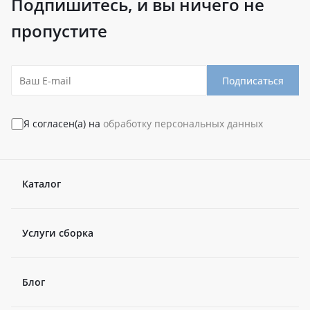
Подпишитесь, и вы ничего не
пропустите
Подписаться
Я согласен(а) на
обработку персональных данных
Каталог
Услуги сборка
Блог