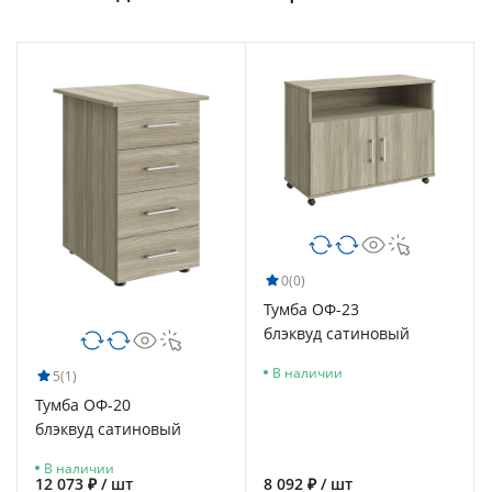
0
(0)
Тумба ОФ-23
блэквуд сатиновый
В наличии
5
(1)
Тумба ОФ-20
блэквуд сатиновый
В наличии
12 073 ₽ / шт
8 092 ₽ / шт