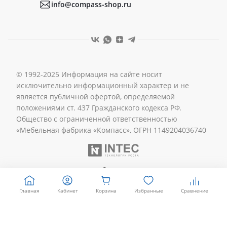
info@compass-shop.ru
© 1992-2025 Информация на сайте носит
исключительно информационный характер и не
является публичной офертой, определяемой
положениями ст. 437 Гражданского кодекса РФ.
Общество с ограниченной ответственностью
«Мебельная фабрика «Компасс», ОГРН 1149204036740
Главная
Кабинет
Корзина
Избранные
Сравнение