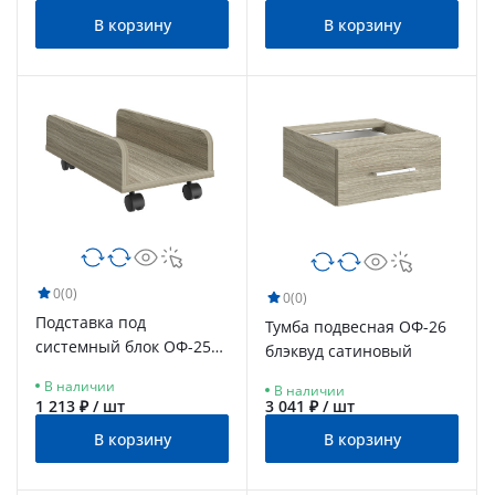
В корзину
В корзину
0
(0)
0
(0)
Подставка под
Тумба подвесная ОФ-26
системный блок ОФ-25
блэквуд сатиновый
блэквуд сатиновый
В наличии
В наличии
1 213 ₽ / шт
3 041 ₽ / шт
В корзину
В корзину