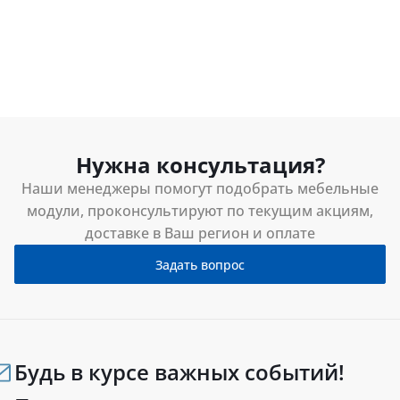
Нужна консультация?
Наши менеджеры помогут подобрать мебельные
модули, проконсультируют по текущим акциям,
доставке в Ваш регион и оплате
Задать вопрос
Будь в курсе важных событий!