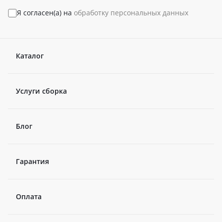
Я согласен(а) на
обработку персональных данных
Каталог
Услуги сборка
Блог
Гарантия
Оплата