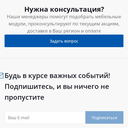
Нужна консультация?
Наши менеджеры помогут подобрать мебельные
модули, проконсультируют по текущим акциям,
доставке в Ваш регион и оплате
Задать вопрос
Будь в курсе важных событий!
Подпишитесь, и вы ничего не
пропустите
Подписаться