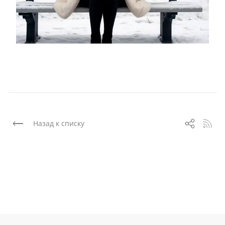
Назад к списку