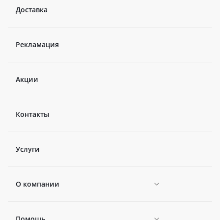
Доставка
Рекламация
Акции
Контакты
Услуги
О компании
Помощь
Новости