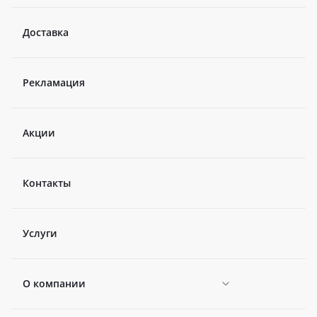
Доставка
Рекламация
Акции
Контакты
Услуги
О компании