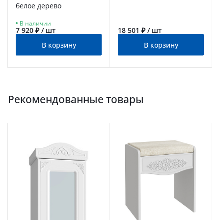
белое дерево
В наличии
7 920 ₽ / шт
18 501 ₽ / шт
В корзину
В корзину
Рекомендованные товары