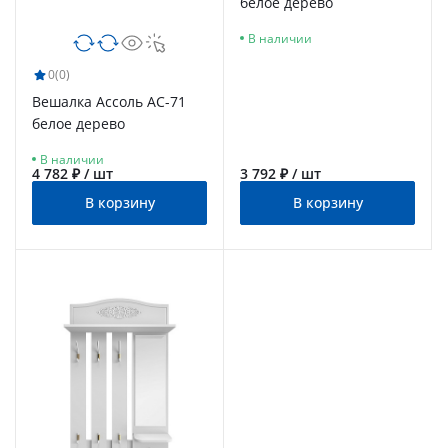
белое дерево
В наличии
0
(0)
Вешалка Ассоль АС-71
белое дерево
В наличии
4 782 ₽ / шт
3 792 ₽ / шт
В корзину
В корзину