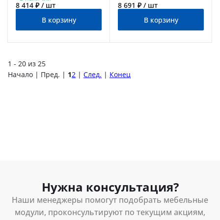
8 414 ₽ / шт
8 691 ₽ / шт
В корзину
В корзину
1 - 20 из 25
Начало | Пред. |
1
2
|
След.
|
Конец
Нужна консультация?
Наши менеджеры помогут подобрать мебельные
модули, проконсультируют по текущим акциям,