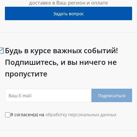
доставке в Ваш регион и оплате
Задать вопрос
Будь в курсе важных событий!
Подпишитесь, и вы ничего не
пропустите
Подписаться
Я согласен(а) на
обработку персональных данных