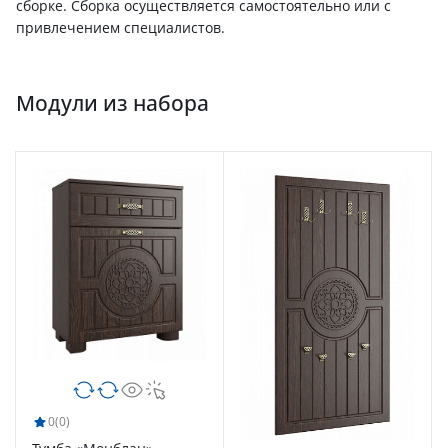
сборке. Сборка осуществляется самостоятельно или с
привлечением специалистов.
Модули из набора
0
(0)