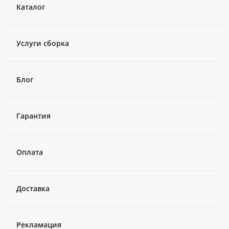
Каталог
Услуги сборка
Блог
Гарантия
Оплата
Доставка
Рекламация