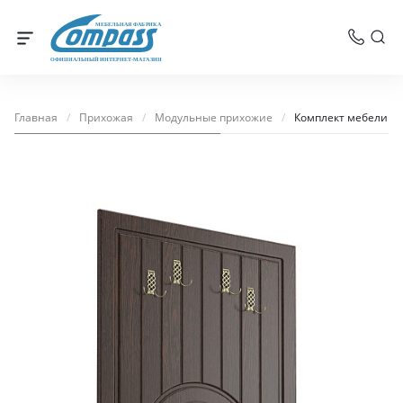
МЕБЕЛЬНАЯ ФАБРИКА
ОФИЦИАЛЬНЫЙ ИНТЕРНЕТ-МАГАЗИН
Главная
/
Прихожая
/
Модульные прихожие
/
Комплект мебели д