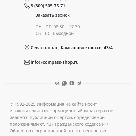
8 (800) 505-75-71
Сертификаты
Готовые образы
Заказать звонок
ПН - ПТ: 08:30 – 17:30
Документы
СБ - ВС: Выходной
Севастополь, Камышовое шоссе, 43/4
Реквизиты
info@compass-shop.ru
© 1992-2025 Информация на сайте носит
исключительно информационный характер и не
является публичной офертой, определяемой
положениями ст. 437 Гражданского кодекса РФ.
Общество с ограниченной ответственностью