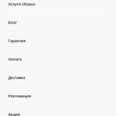
Услуги сборка
Блог
Гарантия
Оплата
Доставка
Рекламация
Акции