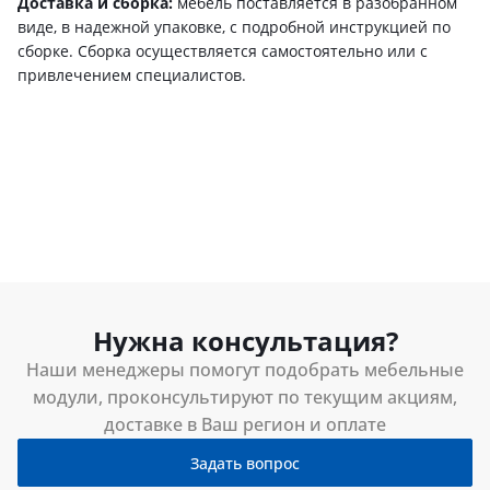
Доставка и сборка:
мебель поставляется в разобранном
виде, в надежной упаковке, с подробной инструкцией по
сборке. Сборка осуществляется самостоятельно или с
привлечением специалистов.
Нужна консультация?
Наши менеджеры помогут подобрать мебельные
модули, проконсультируют по текущим акциям,
доставке в Ваш регион и оплате
Задать вопрос