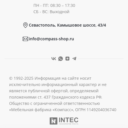
ПН - ПТ: 08:30 – 17:30
Документы
СБ - ВС: Выходной
Севастополь, Камышовое шоссе, 43/4
Реквизиты
info@compass-shop.ru
© 1992-2025 Информация на сайте носит
исключительно информационный характер и не
является публичной офертой, определяемой
положениями ст. 437 Гражданского кодекса РФ.
Общество с ограниченной ответственностью
«Мебельная фабрика «Компасс», ОГРН 1149204036740