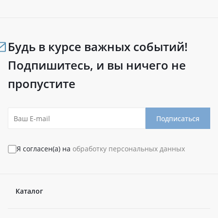
Будь в курсе важных событий!
Подпишитесь, и вы ничего не
пропустите
Подписаться
Я согласен(а) на
обработку персональных данных
Каталог