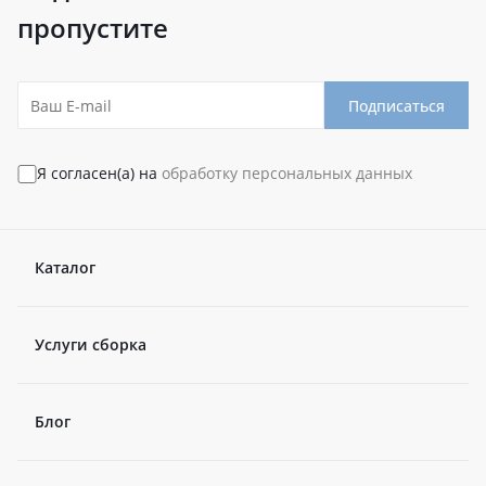
пропустите
Подписаться
Я согласен(а) на
обработку персональных данных
Каталог
Услуги сборка
Блог