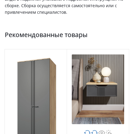
сборке. Сборка осуществляется самостоятельно или с
привлечением специалистов.
Рекомендованные товары