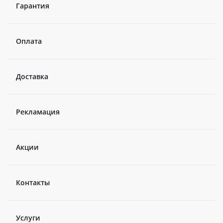
Гарантия
Оплата
Доставка
Рекламация
Акции
Контакты
Услуги