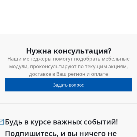
Нужна консультация?
Наши менеджеры помогут подобрать мебельные
модули, проконсультируют по текущим акциям,
доставке в Ваш регион и оплате
Задать вопрос
Будь в курсе важных событий!
Подпишитесь, и вы ничего не