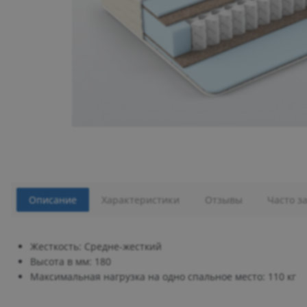
Описание
Характеристики
Отзывы
Часто з
Жесткость: Средне-жесткий
Высота в мм: 180
Максимальная нагрузка на одно спальное место: 110 кг