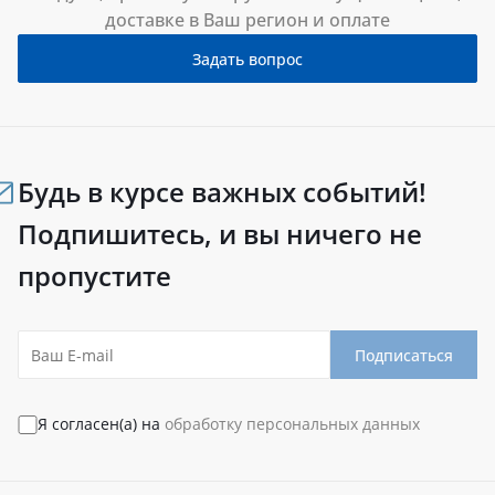
доставке в Ваш регион и оплате
Задать вопрос
Будь в курсе важных событий!
Подпишитесь, и вы ничего не
пропустите
Подписаться
Я согласен(а) на
обработку персональных данных