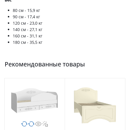
80 см - 15,9 кг
90 см - 17,4 кг
120 см - 23,0 кг
140 см - 27,1 кг
160 см - 31,1 кг
180 см - 35,5 кг
Рекомендованные товары