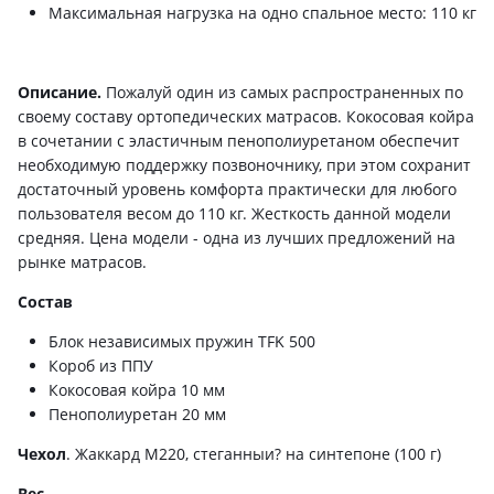
Максимальная нагрузка на одно спальное место: 110 кг
Описание.
Пожалуй один из самых распространенных по
своему составу ортопедических матрасов. Кокосовая койра
в сочетании с эластичным пенополиуретаном обеспечит
необходимую поддержку позвоночнику, при этом сохранит
достаточный уровень комфорта практически для любого
пользователя весом до 110 кг. Жесткость данной модели
средняя. Цена модели - одна из лучших предложений на
рынке матрасов.
Состав
Блок независимых пружин TFK 500
Короб из ППУ
Кокосовая койра 10 мм
Пенополиуретан 20 мм
Чехол
. Жаккард М220, стеганныи? на синтепоне (100 г)
Вес