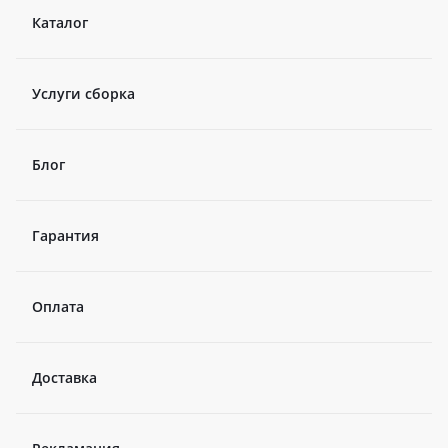
Каталог
Услуги сборка
Блог
Гарантия
Оплата
Доставка