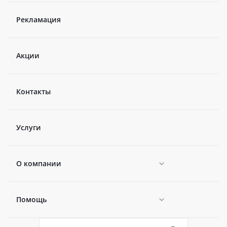
Рекламация
Акции
Контакты
Услуги
О компании
Помощь
Новости