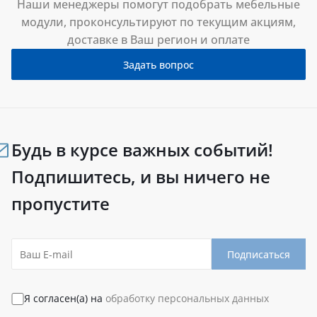
Наши менеджеры помогут подобрать мебельные
модули, проконсультируют по текущим акциям,
доставке в Ваш регион и оплате
Задать вопрос
Будь в курсе важных событий!
Подпишитесь, и вы ничего не
пропустите
Подписаться
Я согласен(а) на
обработку персональных данных