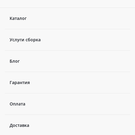
Каталог
Услуги сборка
Блог
Гарантия
Оплата
Доставка