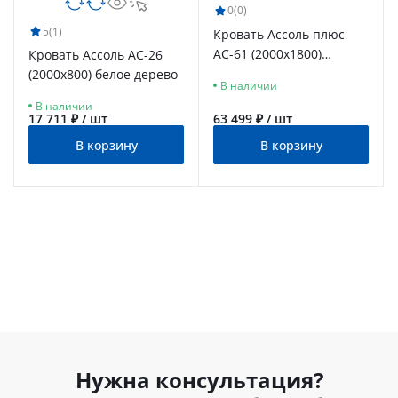
0
(0)
5
(1)
Кровать Ассоль плюс
АС-61 (2000х1800)
Кровать Ассоль АС-26
ваниль
(2000х800) белое дерево
В наличии
В наличии
17 711 ₽ / шт
63 499 ₽ / шт
В корзину
В корзину
Нужна консультация?