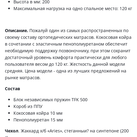
Высота в мм: 200
Максимальная нагрузка на одно спальное место: 120 кг
Описание.
Пожалуй один из самых распространенных по
своему составу ортопедических матрасов. Кокосовая койра
в сочетании с эластичным пенополиуретаном обеспечит
необходимую поддержку позвоночнику, при этом сохранит
достаточный уровень комфорта практически для любого
пользователя весом до 120 кг. Жесткость данной модели
средняя. Цена модели - одна из лучших предложений на
рынке матрасов.
Состав
Блок независимых пружин TFK 500
Короб из ППУ
Кокосовая койра 10 мм
Пенополиуретан 15 мм
Чехол
. Жаккард х/б «Aries», стеганныи? на синтепоне (200