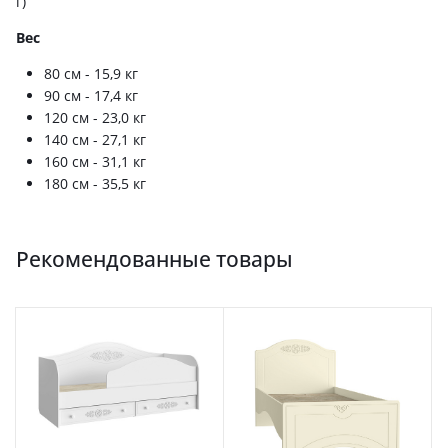
г)
Вес
80 см - 15,9 кг
90 см - 17,4 кг
120 см - 23,0 кг
140 см - 27,1 кг
160 см - 31,1 кг
180 см - 35,5 кг
Рекомендованные товары