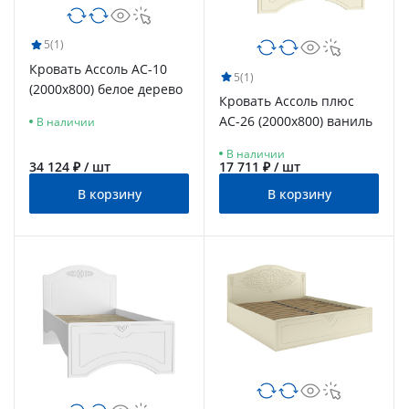
5
(1)
Кровать Ассоль АС-10
5
(1)
(2000х800) белое дерево
Кровать Ассоль плюс
АС-26 (2000х800) ваниль
В наличии
В наличии
34 124 ₽ / шт
17 711 ₽ / шт
В корзину
В корзину