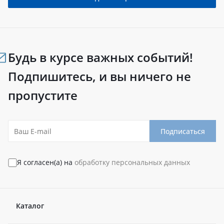
Будь в курсе важных событий!
Подпишитесь, и вы ничего не
пропустите
Подписаться
Я согласен(а) на
обработку персональных данных
Каталог