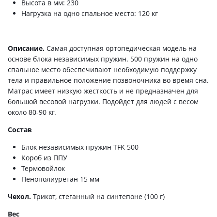
Высота в мм: 230
Нагрузка на одно спальное место: 120 кг
Описание.
Самая доступная ортопедическая модель на
основе блока независимых пружин. 500 пружин на одно
спальное место обеспечивают необходимую поддержку
тела и правильное положение позвоночника во время сна.
Матрас имеет низкую жесткость и не предназначен для
большой весовой нагрузки. Подойдет для людей с весом
около 80-90 кг.
Состав
Блок независимых пружин TFK 500
Короб из ППУ
Термовойлок
Пенополиуретан 15 мм
Чехол.
Трикот, стеганный на синтепоне (100 г)
Вес