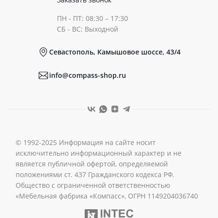
ПН - ПТ: 08:30 – 17:30
Документы
СБ - ВС: Выходной
Севастополь, Камышовое шоссе, 43/4
Реквизиты
info@compass-shop.ru
© 1992-2025 Информация на сайте носит
исключительно информационный характер и не
является публичной офертой, определяемой
положениями ст. 437 Гражданского кодекса РФ.
Общество с ограниченной ответственностью
«Мебельная фабрика «Компасс», ОГРН 1149204036740