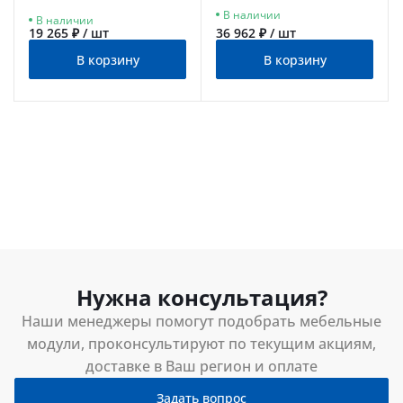
дерево
золотой
В наличии
В наличии
19 265 ₽ / шт
36 962 ₽ / шт
В корзину
В корзину
Нужна консультация?
Наши менеджеры помогут подобрать мебельные
модули, проконсультируют по текущим акциям,
доставке в Ваш регион и оплате
Задать вопрос