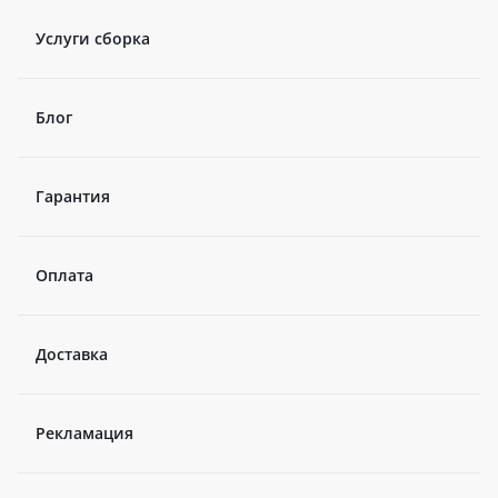
Услуги сборка
Блог
Гарантия
Оплата
Доставка
Рекламация