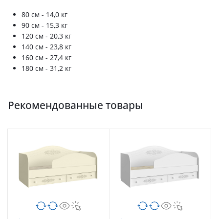
80 см - 14,0 кг
90 см - 15,3 кг
120 см - 20,3 кг
140 см - 23,8 кг
160 см - 27,4 кг
180 см - 31,2 кг
Рекомендованные товары