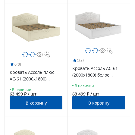
5
(2)
0
(0)
Кровать Ассоль АС-61
Кровать Ассоль плюс
(2000х1800) белое
АС-61 (2000х1800)
дерево
ваниль
В наличии
В наличии
63 499 ₽ / шт
63 499 ₽ / шт
В корзину
В корзину