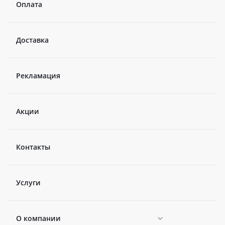
Оплата
Доставка
Рекламация
Акции
Контакты
Услуги
О компании