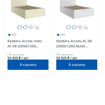
0
(0)
0
(0)
Кровать Ассоль плюс
Кровать Ассоль АС-68
АС-68 (2000х1200)
(2000х1200) белое
ваниль
дерево
В наличии
В наличии
50 820 ₽ / шт
50 820 ₽ / шт
В корзину
В корзину