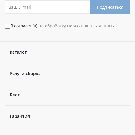
Подписаться
Я согласен(а) на
обработку персональных данных
Каталог
Услуги сборка
Блог
Гарантия