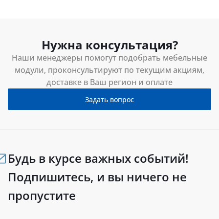
Нужна консультация?
Наши менеджеры помогут подобрать мебельные
модули, проконсультируют по текущим акциям,
доставке в Ваш регион и оплате
Задать вопрос
Будь в курсе важных событий!
Подпишитесь, и вы ничего не
пропустите