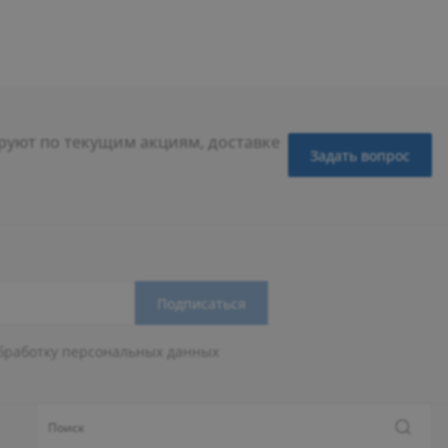
уют по текущим акциям, доставке
Задать вопрос
Подписаться
бработку персональных данных