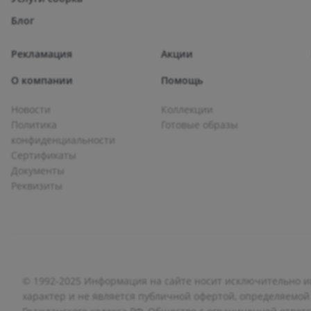
Блог
Рекламация
Акции
О компании
Помощь
Новости
Коллекции
Политика
Готовые образы
конфиденциальности
Сертификаты
Документы
Реквизиты
© 1992-2025 Информация на сайте носит исключительно
характер и не является публичной офертой, определяемой