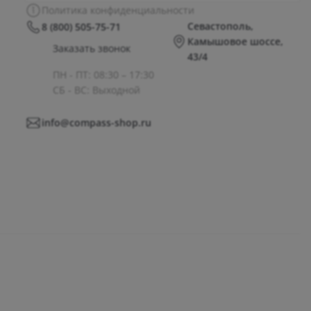
Политика конфиденциальности
Севастополь,
8 (800) 505-75-71
Камышовое шоссе,
Заказать звонок
43/4
ПН - ПТ: 08:30 – 17:30
СБ - ВС: Выходной
info@compass-shop.ru