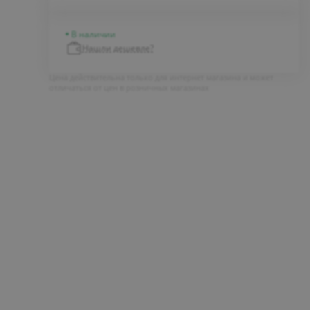
В наличии
Нашли дешевле?
Цена действительна только для интернет магазина и может
отличаться от цен в розничных магазинах