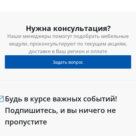
Нужна консультация?
Наши менеджеры помогут подобрать мебельные
модули, проконсультируют по текущим акциям,
доставке в Ваш регион и оплате
Задать вопрос
Будь в курсе важных событий!
Подпишитесь, и вы ничего не
пропустите