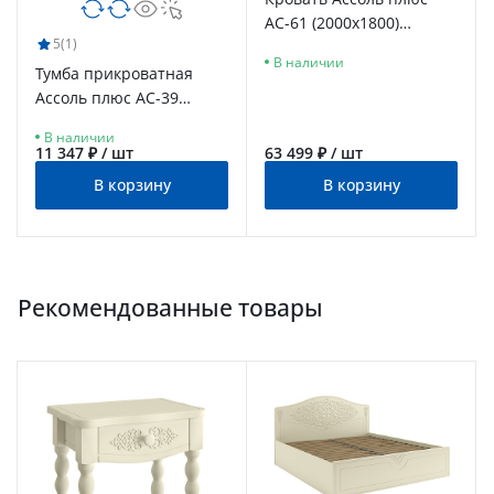
АС-61 (2000х1800)
5
(1)
ваниль
В наличии
Тумба прикроватная
Ассоль плюс АС-39
ваниль
В наличии
11 347 ₽ / шт
63 499 ₽ / шт
В корзину
В корзину
Рекомендованные товары