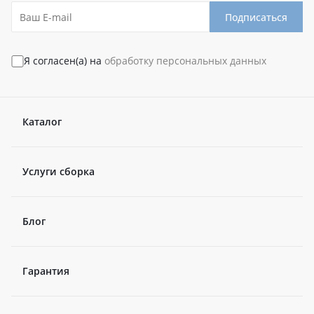
Подписаться
Я согласен(а) на
обработку персональных данных
Каталог
Услуги сборка
Блог
Гарантия