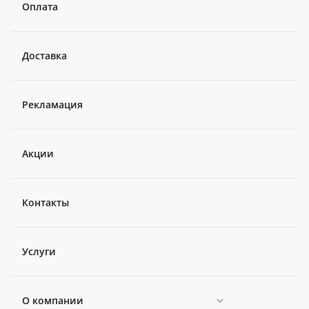
Оплата
Доставка
Рекламация
Акции
Контакты
Услуги
О компании