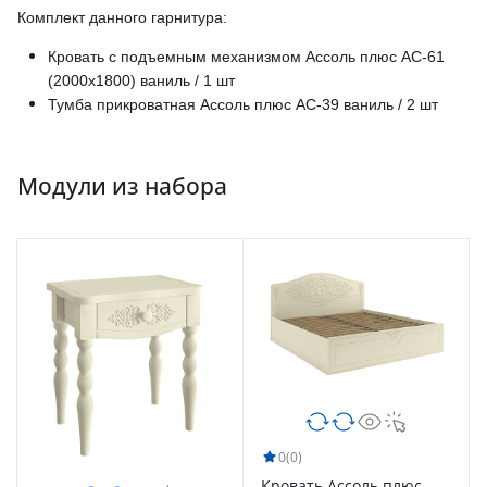
Комплект данного гарнитура:
Кровать с подъемным механизмом Ассоль плюс АС-61
(2000х1800) ваниль / 1 шт
Тумба прикроватная Ассоль плюс АС-39 ваниль / 2 шт
Модули из набора
0
(0)
Кровать Ассоль плюс