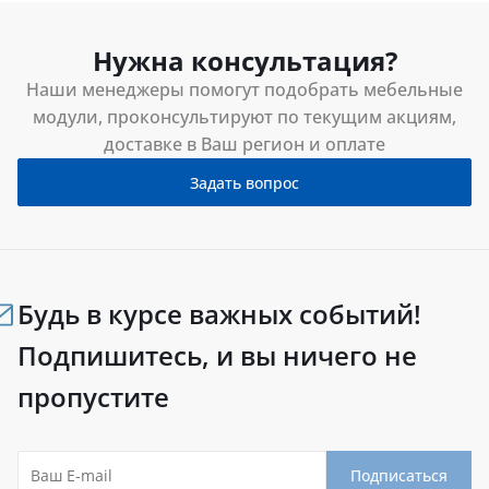
Нужна консультация?
Наши менеджеры помогут подобрать мебельные
модули, проконсультируют по текущим акциям,
доставке в Ваш регион и оплате
Задать вопрос
Будь в курсе важных событий!
Подпишитесь, и вы ничего не
пропустите
Подписаться