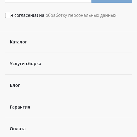
Я согласен(а) на
обработку персональных данных
Каталог
Услуги сборка
Блог
Гарантия
Оплата