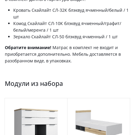
Кровать Скайлайт СЛ-32К блэквуд ячменный/белый / 1
шт
Комод Скайлайт СЛ-10К блэквуд ячменный/графит/
белый/меренга / 1 шт
Зеркало Скайлайт СЛ-50 блэквуд ячменный / 1 шт
Обратите внимание!
Матрас в комплект не входит и
приобретается дополнительно. Мебель доставляется в
разобранном виде, в упаковках.
Модули из набора