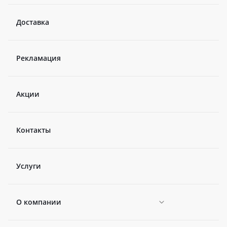
Доставка
Рекламация
Акции
Контакты
Услуги
О компании