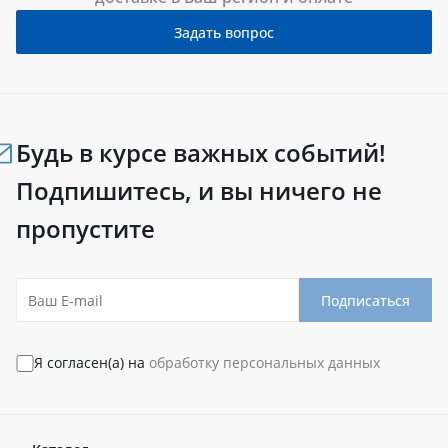
Задать вопрос
Будь в курсе важных событий!
Подпишитесь, и вы ничего не
пропустите
Подписаться
Я согласен(а) на
обработку персональных данных