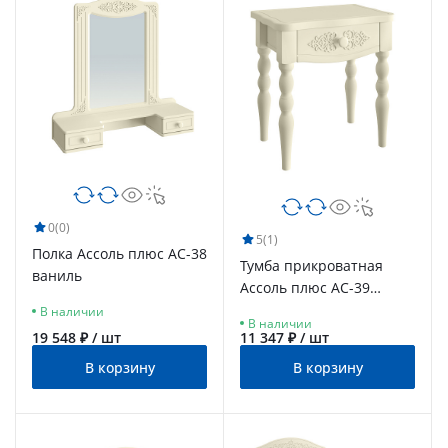
0
(0)
5
(1)
Полка Ассоль плюс АС-38
Тумба прикроватная
ваниль
Ассоль плюс АС-39
ваниль
В наличии
В наличии
19 548 ₽ / шт
11 347 ₽ / шт
В корзину
В корзину