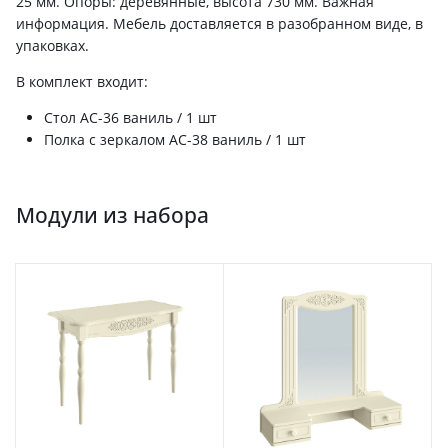
25 мм. Опоры: деревянные, высота 730 мм. Важная
информация. Мебель доставляется в разобранном виде, в
упаковках.
В комплект входит:
Стол АС-36 ваниль / 1 шт
Полка с зеркалом АС-38 ваниль / 1 шт
Модули из набора