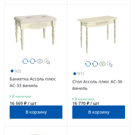
5
(2)
5
(1)
Банкетка Ассоль плюс
Стол Ассоль плюс АС-36
АС-33 ваниль
ваниль
В наличии
В наличии
16 569 ₽ / шт
16 770 ₽ / шт
В корзину
В корзину