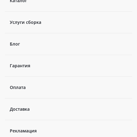
Каталог
Услуги сборка
Блог
Гарантия
Оплата
Доставка
Рекламация