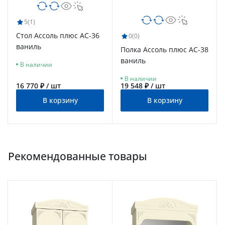
5
(1)
Стол Ассоль плюс АС-36
0
(0)
ваниль
Полка Ассоль плюс АС-38
ваниль
В наличии
В наличии
16 770 ₽ / шт
19 548 ₽ / шт
В корзину
В корзину
Рекомендованные товары