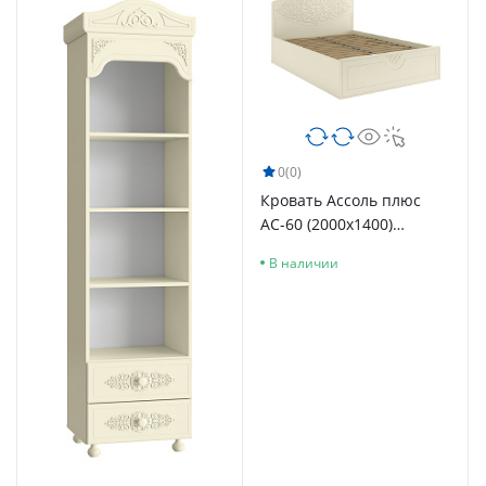
0
(0)
Кровать Ассоль плюс
АС-60 (2000х1400)
ваниль
В наличии