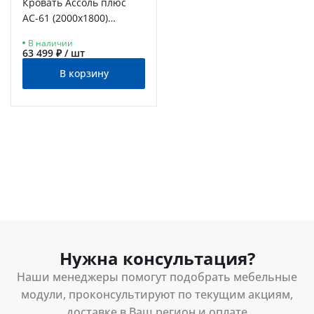
Кровать Ассоль плюс
АС-61 (2000х1800)
ваниль
В наличии
63 499 ₽ / шт
В корзину
Нужна консультация?
Наши менеджеры помогут подобрать мебельные
модули, проконсультируют по текущим акциям,
доставке в Ваш регион и оплате