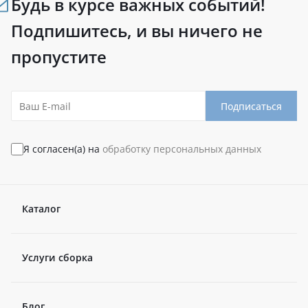
Будь в курсе важных событий!
Подпишитесь, и вы ничего не
пропустите
Подписаться
Я согласен(а) на
обработку персональных данных
Каталог
Услуги сборка
Блог