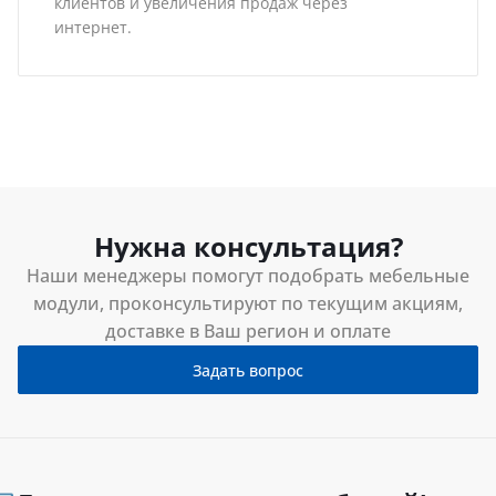
клиентов и увеличения продаж через
интернет.
Нужна консультация?
Наши менеджеры помогут подобрать мебельные
модули, проконсультируют по текущим акциям,
доставке в Ваш регион и оплате
Задать вопрос