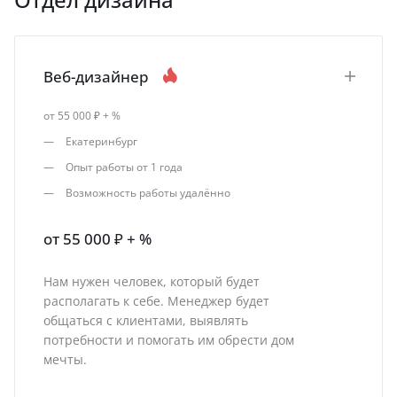
Веб-дизайнер
от 55 000 ₽ + %
Екатеринбург
Опыт работы от 1 года
Возможность работы удалённо
от 55 000 ₽ + %
Нам нужен человек, который будет
располагать к себе. Менеджер будет
общаться с клиентами, выявлять
потребности и помогать им обрести дом
мечты.