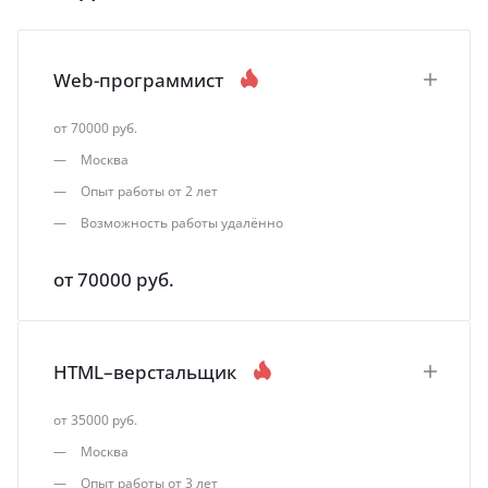
Web-программист
от 70000 руб.
Москва
Опыт работы от 2 лет
Возможность работы удалённо
от 70000 руб.
HTML–верстальщик
от 35000 руб.
Москва
Опыт работы от 3 лет