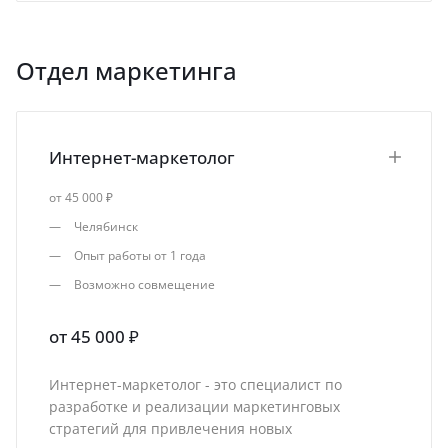
Отдел маркетинга
Интернет-маркетолог
от 45 000 ₽
Челябинск
Опыт работы от 1 года
Возможно совмещение
от 45 000 ₽
Интернет-маркетолог - это специалист по
разработке и реализации маркетинговых
стратегий для привлечения новых