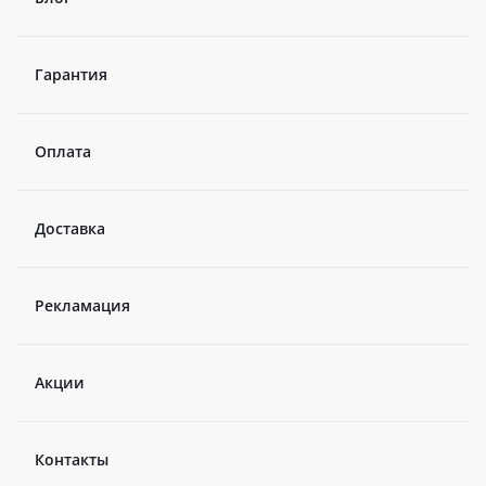
Гарантия
Оплата
Доставка
Рекламация
Акции
Контакты