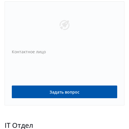
Контактное лицо
Задать вопрос
IT Отдел