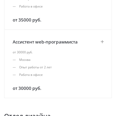
Работа в офисе
от 35000 руб.
Ассистент web-программиста
от 30000 руб.
Москва
Опыт работы от 2 лет
Работа в офисе
от 30000 руб.
Отдел дизайна