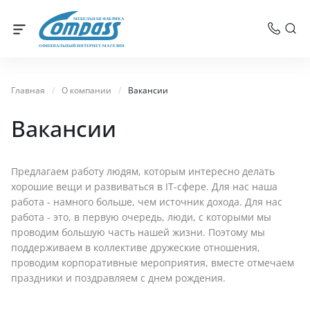
МЕБЕЛЬНАЯ ФАБРИКА
ОФИЦИАЛЬНЫЙ ИНТЕРНЕТ-МАГАЗИН
Главная
/
О компании
/
Вакансии
Вакансии
Предлагаем работу людям, которым интересно делать
хорошие вещи и развиваться в IT-сфере. Для нас наша
работа - намного больше, чем источник дохода. Для нас
работа - это, в первую очередь, люди, с которыми мы
проводим большую часть нашей жизни. Поэтому мы
поддерживаем в коллективе дружеские отношения,
проводим корпоративные мероприятия, вместе отмечаем
праздники и поздравляем с днем рождения.