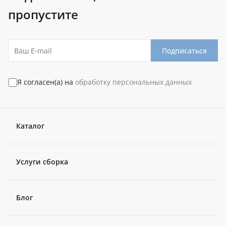
пропустите
Подписаться
Я согласен(а) на
обработку персональных данных
Каталог
Услуги сборка
Блог