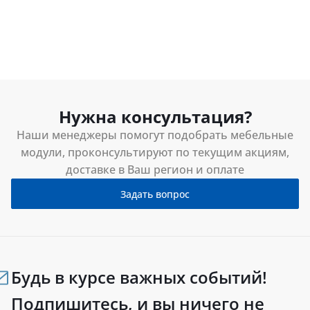
Нужна консультация?
Наши менеджеры помогут подобрать мебельные
модули, проконсультируют по текущим акциям,
доставке в Ваш регион и оплате
Задать вопрос
Будь в курсе важных событий!
Подпишитесь, и вы ничего не