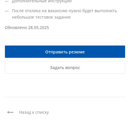
Дополнительные инструкции
После отклика на вакансию нужно будет выполнить
небольшое тестовое задание
Обновлено 28.05.2025
Отправить резюме
Задать вопрос
Назад к списку