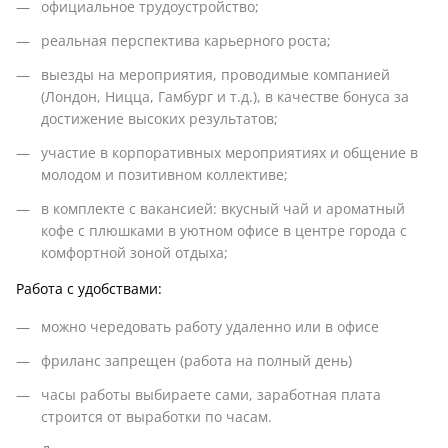
официальное трудоустройство;
реальная перспектива карьерного роста;
выезды на мероприятия, проводимые компанией
(Лондон, Ницца, Гамбург и т.д.), в качестве бонуса за
достижение высоких результатов;
участие в корпоративных мероприятиях и общение в
молодом и позитивном коллективе;
в комплекте с вакансией: вкусный чай и ароматный
кофе с плюшками в уютном офисе в центре города с
комфортной зоной отдыха;
Работа с удобствами:
можно чередовать работу удаленно или в офисе
фриланс запрещен (работа на полный день)
часы работы выбираете сами, заработная плата
строится от выработки по часам.