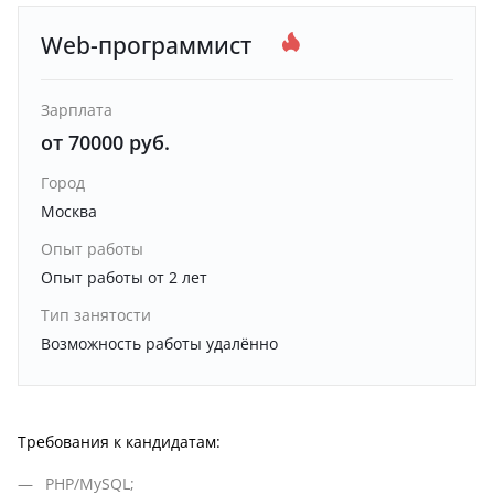
Web-программист
Зарплата
от 70000 руб.
Город
Москва
Опыт работы
Опыт работы от 2 лет
Тип занятости
Возможность работы удалённо
Требования к кандидатам:
PHP/MySQL;