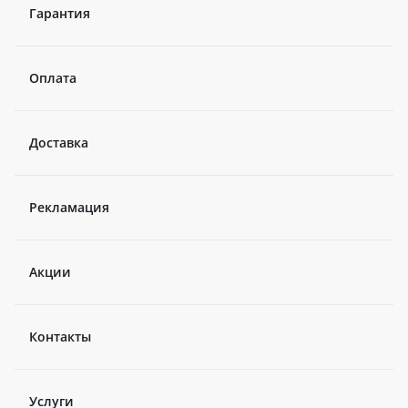
Гарантия
Оплата
Доставка
Рекламация
Акции
Контакты
Услуги