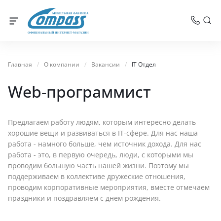
МЕБЕЛЬНАЯ ФАБРИКА
ОФИЦИАЛЬНЫЙ ИНТЕРНЕТ-МАГАЗИН
Главная
/
О компании
/
Вакансии
/
IT Отдел
Web-программист
Предлагаем работу людям, которым интересно делать
хорошие вещи и развиваться в IT-сфере. Для нас наша
работа - намного больше, чем источник дохода. Для нас
работа - это, в первую очередь, люди, с которыми мы
проводим большую часть нашей жизни. Поэтому мы
поддерживаем в коллективе дружеские отношения,
проводим корпоративные мероприятия, вместе отмечаем
праздники и поздравляем с днем рождения.