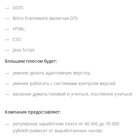
ООП;
Bitrix Framework (включая D7);
HTML;
CSS;
Java Script.
Большим плюсом будет:
умение делать адаптивную верстку;
умение работать с системами контроля версий;
желание думать головой и учиться, постоянно учиться!
Компания предоставляет:
регулярная заработная плата от 40 000 до 70 000
рублей (зависит от выработанных часов);