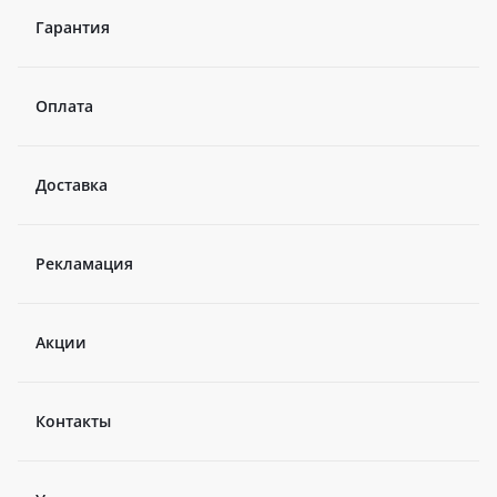
Гарантия
Оплата
Доставка
Рекламация
Акции
Контакты