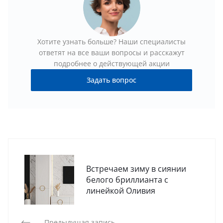
Хотите узнать больше? Наши специалисты
ответят на все ваши вопросы и расскажут
подробнее о действующей акции
Задать вопрос
Встречаем зиму в сиянии
белого бриллианта с
линейкой Оливия
Предыдущая запись