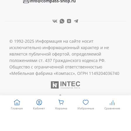
info@compass-shop.ru
© 1992-2025 Информация на сайте носит
исключительно информационный характер и не
является публичной офертой, определяемой
положениями ст. 437 Гражданского кодекса РФ.
Общество с ограниченной ответственностью
«Мебельная фабрика «Компасс», ОГРН 1149204036740
Главная
Кабинет
Корзина
Избранные
Сравнение