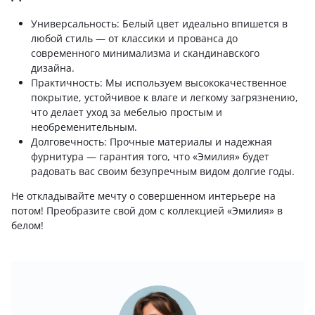
Универсальность: Белый цвет идеально впишется в
любой стиль — от классики и прованса до
современного минимализма и скандинавского
дизайна.
Практичность: Мы используем высококачественное
покрытие, устойчивое к влаге и легкому загрязнению,
что делает уход за мебелью простым и
необременительным.
Долговечность: Прочные материалы и надежная
фурнитура — гарантия того, что «Эмилия» будет
радовать вас своим безупречным видом долгие годы.
Не откладывайте мечту о совершенном интерьере на
потом! Преобразите свой дом с коллекцией «Эмилия» в
белом!