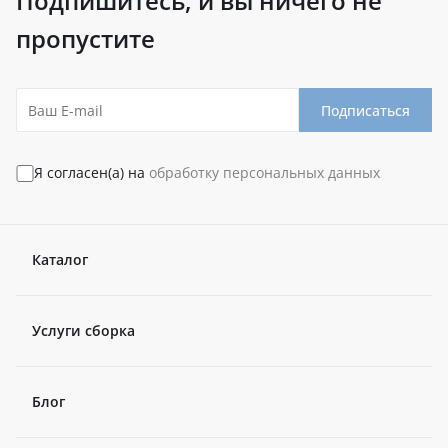
Подпишитесь, и вы ничего не
пропустите
Подписаться
Я согласен(а) на
обработку персональных данных
Каталог
Услуги сборка
Блог