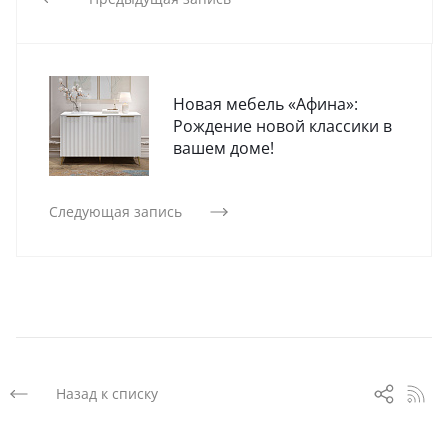
Новая мебель «Афина»:
Рождение новой классики в
вашем доме!
Следующая запись
Назад к списку