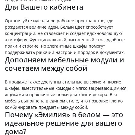
Для Вашего кабинета
Организуйте идеальное рабочее пространство, где
рождаются великие идеи. Белый цвет способствует
концентрации, не отвлекает и создает вдохновляющую
атмосферу. Функциональный письменный стол, удобные
полки и строгие, но элегантные шкафы помогут
поддерживать рабочий настрой и порядок в документах.
Дополняем мебельные модули и
сочетаем между собой
В продаже также доступны стильные высокие и низкие
шкафы, вместительные комоды с мягко закрывающимися
ящиками и практичные полки для книг и декора. Вся
мебель выполнена в едином стиле, что позволяет легко
комбинировать предметы между собой.
Почему «Эмилия» в белом — это
идеальное решение для вашего
дома?