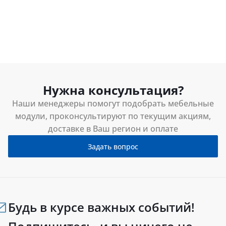
Нужна консультация?
Наши менеджеры помогут подобрать мебельные
модули, проконсультируют по текущим акциям,
доставке в Ваш регион и оплате
Задать вопрос
Будь в курсе важных событий!