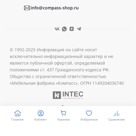
info@compass-shop.ru
© 1992-2025 Информация на сайте носит
исключительно информационный характер и не
является публичной офертой, определяемой
положениями ст. 437 Гражданского кодекса РФ.
Общество с ограниченной ответственностью
«Мебельная фабрика «Компасс», ОГРН 1149204036740
Главная
Кабинет
Корзина
Избранные
Сравнение