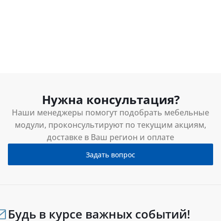
Нужна консультация?
Наши менеджеры помогут подобрать мебельные
модули, проконсультируют по текущим акциям,
доставке в Ваш регион и оплате
Задать вопрос
Будь в курсе важных событий!