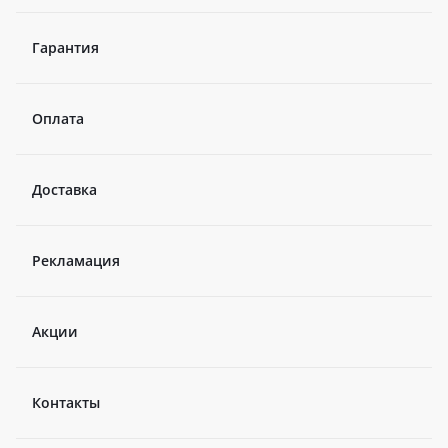
Гарантия
Оплата
Доставка
Рекламация
Акции
Контакты