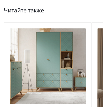
Читайте также