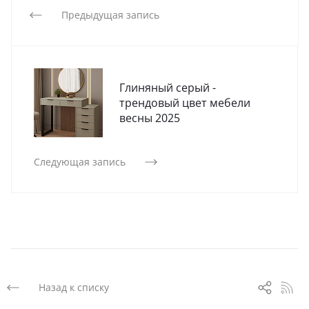
Предыдущая запись
Глиняный серый -
трендовый цвет мебели
весны 2025
Следующая запись
Назад к списку