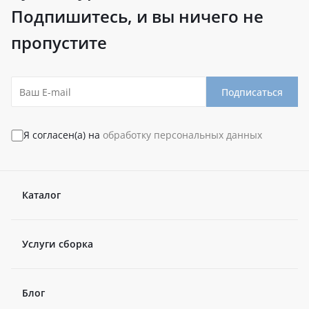
Подпишитесь, и вы ничего не
пропустите
Подписаться
Я согласен(а) на
обработку персональных данных
Каталог
Услуги сборка
Блог