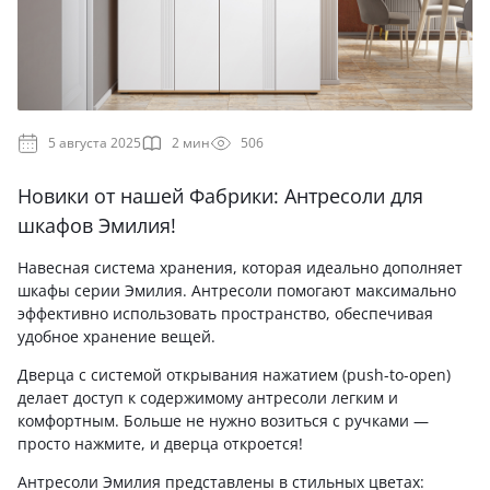
5 августа 2025
2 мин
506
Новики от нашей Фабрики: Антресоли для
шкафов Эмилия!
Навесная система хранения, которая идеально дополняет
шкафы серии Эмилия. Антресоли помогают максимально
эффективно использовать пространство, обеспечивая
удобное хранение вещей.
Дверца с системой открывания нажатием (push-to-open)
делает доступ к содержимому антресоли легким и
комфортным. Больше не нужно возиться с ручками —
просто нажмите, и дверца откроется!
Антресоли Эмилия представлены в стильных цветах: