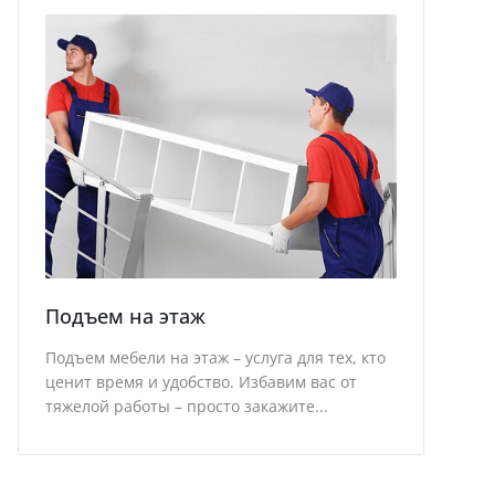
Подъем на этаж
Подъем мебели на этаж – услуга для тех, кто
ценит время и удобство. Избавим вас от
тяжелой работы – просто закажите...