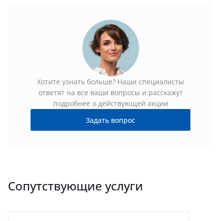
Хотите узнать больше? Наши специалисты
ответят на все ваши вопросы и расскажут
подробнее о действующей акции
Задать вопрос
Сопутствующие услуги