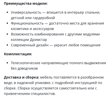
Преимущества модели:
Универсальность — впишется в интерьер спальни,
детской или гардеробной
Функциональность — достаточно места для хранения
косметики и аксессуаров
Возможность комбинирования с другими модулями
коллекции Дримстар
Современный дизайн — украсит любое помещение
Комплектация:
Телескопические направляющие полного выдвижения
без доводчиков
Доставка и сборка:
мебель поставляется в разобранном
виде, в надежной упаковке, с подробной инструкцией по
сборке. Сборка осуществляется самостоятельно или с
привлечением специалистов.