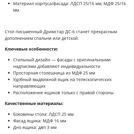
Материал корпуса/фасада: ЛДСП 25/16 мм, МДФ 25/16
мм
Стол письменный Дримстар ДС-6 станет прекрасным
дополнением спальни или детской.
Ключевые особенности:
Стильный дизайн — фасады с оригинальными
надписями добавляют индивидуальности
Просторная столешница из МДФ 25 мм
Удобный выдвижной ящик на телескопических
направляющих
Расположение ящиков только с правой стороны
Качественные материалы:
Боковины стола: ЛДСП 25 мм
Фасад ящика: МДФ 16 мм
Дно ящика: двп 3 мм