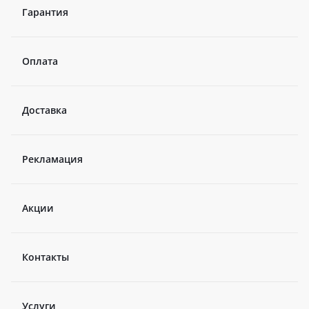
Гарантия
Оплата
Доставка
Рекламация
Акции
Контакты
Услуги