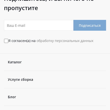
пропустите
Подписаться
Я согласен(а) на
обработку персональных данных
Каталог
Услуги сборка
Блог