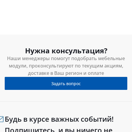
Нужна консультация?
Наши менеджеры помогут подобрать мебельные
модули, проконсультируют по текущим акциям,
доставке в Ваш регион и оплате
Задать вопрос
Будь в курсе важных событий!
Подпишитесь, и вы ничего не